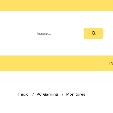
I
Inicio
PC Gaming
Monitores