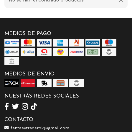
MEDIOS DE PAGO
MEDIOS DE ENVÍO
NUESTRAS REDES SOCIALES
CONTACTO
fantasytraderok@gmail.com