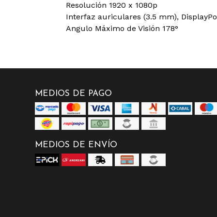
Resolución 1920 x 1080p
Interfaz auriculares (3.5 mm), DisplayPo
Angulo Máximo de Visión 178°
MEDIOS DE PAGO
MEDIOS DE ENVÍO