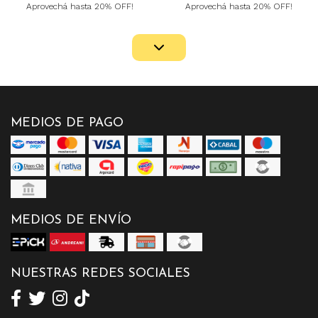
Aprovechá hasta 20% OFF!
Aprovechá hasta 20% OFF!
MEDIOS DE PAGO
MEDIOS DE ENVÍO
NUESTRAS REDES SOCIALES