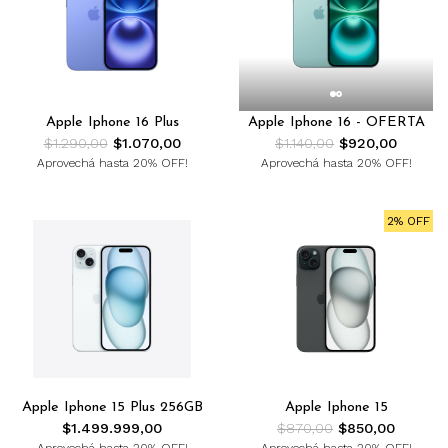
Apple Iphone 16 Plus
Apple Iphone 16 - OFERTA
$1.290,00
$1.070,00
$1.140,00
$920,00
Aprovechá hasta 20% OFF!
Aprovechá hasta 20% OFF!
2% OFF
Apple Iphone 15 Plus 256GB
Apple Iphone 15
$1.499.999,00
$870,00
$850,00