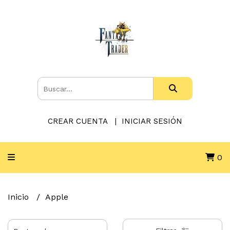
CREAR CUENTA
INICIAR SESIÓN
0
Inicio
Apple