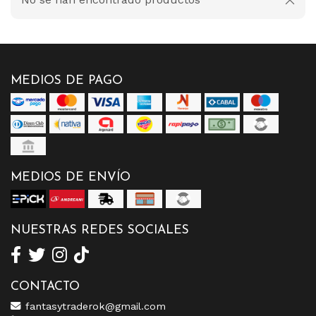
MEDIOS DE PAGO
MEDIOS DE ENVÍO
NUESTRAS REDES SOCIALES
CONTACTO
fantasytraderok@gmail.com