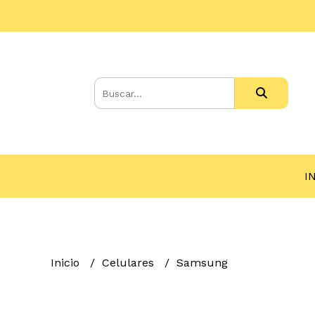
I
Inicio
Celulares
Samsung