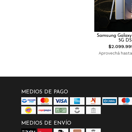
Samsung Galaxy
5G DS
$2.099.99
Aprovechá hasta
MEDIOS DE PAGO
MEDIOS DE ENVÍO