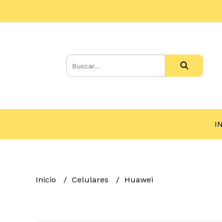
I
Inicio
Celulares
Huawei