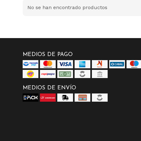
No se han encontrado productos
MEDIOS DE PAGO
MEDIOS DE ENVÍO