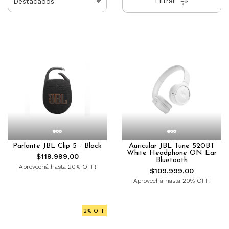
Filtrar
Parlante JBL Clip 5 - Black
Auricular JBL Tune 520BT
White Headphone ON Ear
$119.999,00
Bluetooth
Aprovechá hasta 20% OFF!
$109.999,00
Aprovechá hasta 20% OFF!
2% OFF