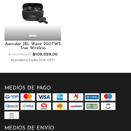
Auricular JBL Wave 200TWS
True Wireless
$112.999,00
$109.999,00
Aprovechá hasta 20% OFF!
MEDIOS DE PAGO
MEDIOS DE ENVÍO