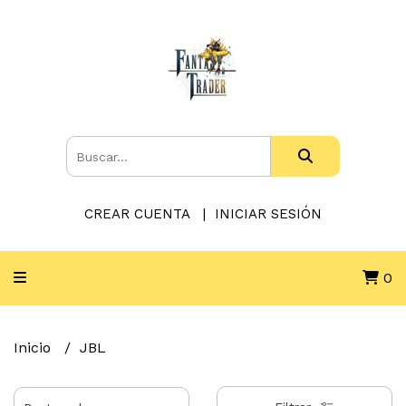
CREAR CUENTA
INICIAR SESIÓN
0
Inicio
JBL