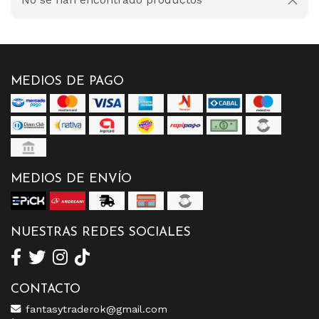
MEDIOS DE PAGO
MEDIOS DE ENVÍO
NUESTRAS REDES SOCIALES
CONTACTO
fantasytraderok@gmail.com