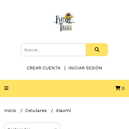
CREAR CUENTA
INICIAR SESIÓN
0
Inicio
Celulares
Xiaomi