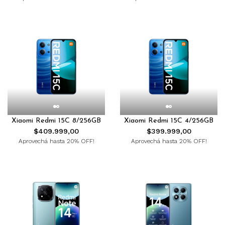
Xiaomi Redmi 15C 8/256GB
Xiaomi Redmi 15C 4/256GB
$409.999,00
$399.999,00
Aprovechá hasta 20% OFF!
Aprovechá hasta 20% OFF!