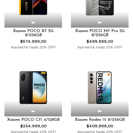
Xiaomi POCO X7 5G
Xiaomi POCO M7 Pro 5G
8/256GB
8/256GB
$574.999,00
$499.999,00
Aprovechá hasta 20% OFF!
Aprovechá hasta 20% OFF!
Xiaomi POCO C71 4/128GB
Xiaomi Redmi 15 8/256GB
$254.999,00
$409.999,00
Aprovechá hasta 20% OFF!
Aprovechá hasta 20% OFF!