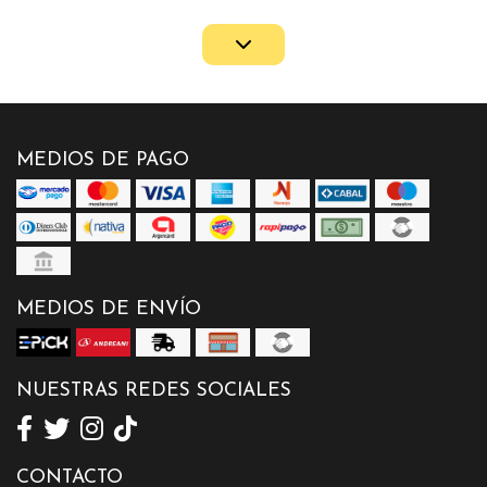
MEDIOS DE PAGO
MEDIOS DE ENVÍO
NUESTRAS REDES SOCIALES
CONTACTO