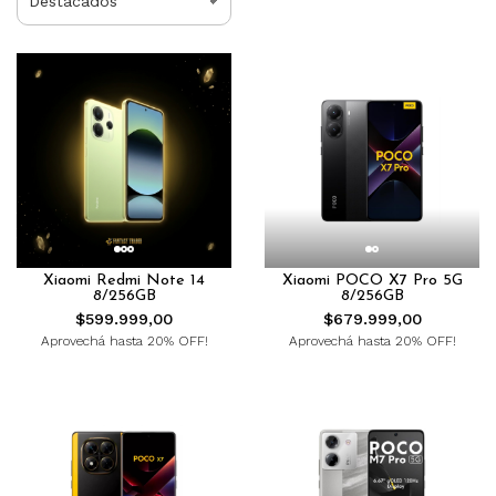
Xiaomi Redmi Note 14
Xiaomi POCO X7 Pro 5G
8/256GB
8/256GB
$599.999,00
$679.999,00
Aprovechá hasta 20% OFF!
Aprovechá hasta 20% OFF!