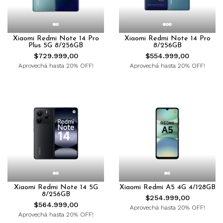
Xiaomi Redmi Note 14 Pro
Xiaomi Redmi Note 14 Pro
Plus 5G 8/256GB
8/256GB
$729.999,00
$554.999,00
Aprovechá hasta 20% OFF!
Aprovechá hasta 20% OFF!
Xiaomi Redmi Note 14 5G
Xiaomi Redmi A5 4G 4/128GB
8/256GB
$254.999,00
$564.999,00
Aprovechá hasta 20% OFF!
Aprovechá hasta 20% OFF!