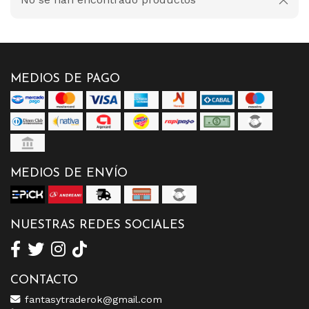
MEDIOS DE PAGO
MEDIOS DE ENVÍO
NUESTRAS REDES SOCIALES
CONTACTO
fantasytraderok@gmail.com