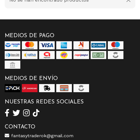
MEDIOS DE PAGO
MEDIOS DE ENVÍO
NUESTRAS REDES SOCIALES
CONTACTO
fantasytraderok@gmail.com