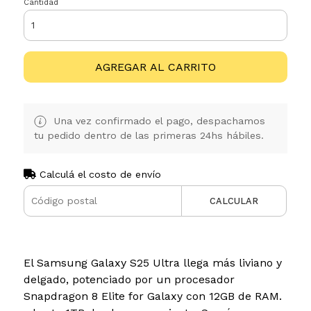
Cantidad
AGREGAR AL CARRITO
Una vez confirmado el pago, despachamos
tu pedido dentro de las primeras 24hs hábiles.
Calculá el costo de envío
CALCULAR
El Samsung Galaxy S25 Ultra llega más liviano y
delgado, potenciado por un procesador
Snapdragon 8 Elite for Galaxy con 12GB de RAM.