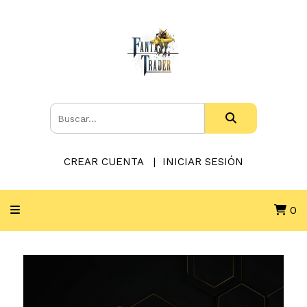
CREAR CUENTA
INICIAR SESIÓN
0