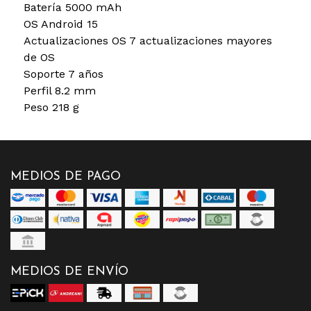
Batería 5000 mAh
OS Android 15
Actualizaciones OS 7 actualizaciones mayores
de OS
Soporte 7 años
Perfil 8.2 mm
Peso 218 g
MEDIOS DE PAGO
MEDIOS DE ENVÍO