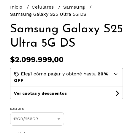
Inicio
Celulares
Samsung
Samsung Galaxy S25 Ultra 5G DS
Samsung Galaxy S25
Ultra 5G DS
$2.099.999,00
Elegí cómo pagar y obtené hasta
20%
OFF
Ver cuotas y descuentos
RAM ALM