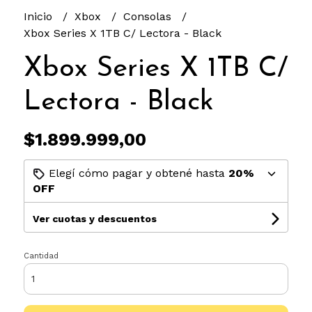
Inicio
Xbox
Consolas
Xbox Series X 1TB C/ Lectora - Black
Xbox Series X 1TB C/
Lectora - Black
$1.899.999,00
Elegí cómo pagar y obtené hasta
20%
OFF
Ver cuotas y descuentos
Cantidad