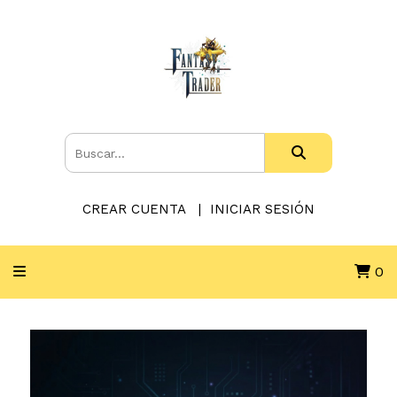
CREAR CUENTA
INICIAR SESIÓN
0