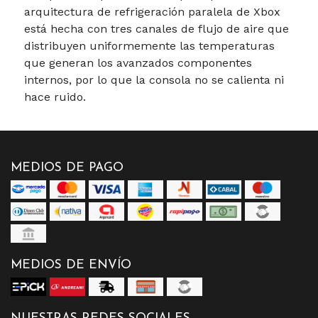
arquitectura de refrigeración paralela de Xbox
está hecha con tres canales de flujo de aire que
distribuyen uniformemente las temperaturas
que generan los avanzados componentes
internos, por lo que la consola no se calienta ni
hace ruido.
MEDIOS DE PAGO
MEDIOS DE ENVÍO