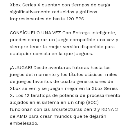
Xbox Series X cuentan con tiempos de carga
significativamente reducidos y gráficos
impresionantes de hasta 120 FPS.
CONSÍGUELO UNA VEZ Con Entrega inteligente,
puedes comprar un juego compatible una vez y
siempre tener la mejor versión disponible para
cualquier consola en la que juegues.
¡A JUGAR! Desde aventuras futuras hasta los
juegos del momento y los títulos clásicos: miles
de juegos favoritos de cuatro generaciones de
Xbox se ven y se juegan mejor en la Xbox Series
X. Los 12 teraflops de potencia de procesamiento
alojados en el sistema en un chip (SOC)
funcionan con las arquitecturas Zen 2 y RDNA 2
de AMD para crear mundos que te dejarán
embelesado.