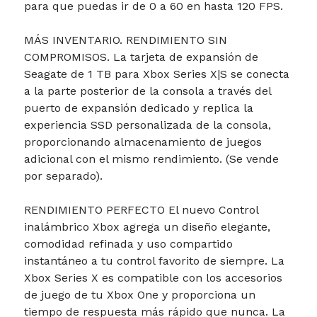
para que puedas ir de 0 a 60 en hasta 120 FPS.
MÁS INVENTARIO. RENDIMIENTO SIN
COMPROMISOS. La tarjeta de expansión de
Seagate de 1 TB para Xbox Series X|S se conecta
a la parte posterior de la consola a través del
puerto de expansión dedicado y replica la
experiencia SSD personalizada de la consola,
proporcionando almacenamiento de juegos
adicional con el mismo rendimiento. (Se vende
por separado).
RENDIMIENTO PERFECTO El nuevo Control
inalámbrico Xbox agrega un diseño elegante,
comodidad refinada y uso compartido
instantáneo a tu control favorito de siempre. La
Xbox Series X es compatible con los accesorios
de juego de tu Xbox One y proporciona un
tiempo de respuesta más rápido que nunca. La