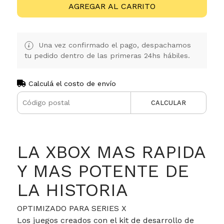
AGREGAR AL CARRITO
Una vez confirmado el pago, despachamos
tu pedido dentro de las primeras 24hs hábiles.
Calculá el costo de envío
CALCULAR
LA XBOX MAS RAPIDA
Y MAS POTENTE DE
LA HISTORIA
OPTIMIZADO PARA SERIES X
Los juegos creados con el kit de desarrollo de