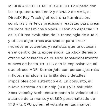
MEJOR ASPECTO. MEJOR JUEGO. Equipado con
las arquitecturas Zen 2 y RDNA 2 de AMD, el
DirectX Ray Tracing ofrece una iluminación,
sombras y reflejos precisos y realistas para crear
mundos dinámicos y vivos. El sonido espacial 3D
es la última evolución de la tecnología de audio,
y utiliza algoritmos avanzados para crear
mundos envolventes y realistas que te colocan
en el centro de la experiencia. La Xbox Series X
ofrece velocidades de cuadro sensacionalmente
suaves de hasta 120 FPS con la explosión visual
que ofrece HDR. Sumérgete con personajes más
nítidos, mundos más brillantes y detalles
imposibles con auténtico 4K. En conjunto, el
nuevo sistema en un chip (SOC) y la solución
Xbox Velocity Architecture ponen la velocidad al
alcance de la mano, y el SSD personalizado de
1TB y la CPU ponen el volante en las manos,