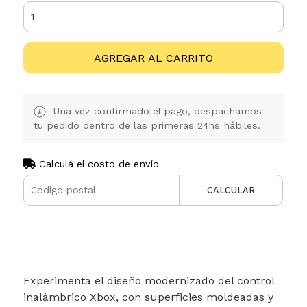
AGREGAR AL CARRITO
Una vez confirmado el pago, despachamos
tu pedido dentro de las primeras 24hs hábiles.
Calculá el costo de envío
CALCULAR
Experimenta el diseño modernizado del control
inalámbrico Xbox, con superficies moldeadas y