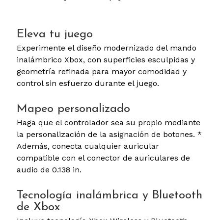
Eleva tu juego
Experimente el diseño modernizado del mando
inalámbrico Xbox, con superficies esculpidas y
geometría refinada para mayor comodidad y
control sin esfuerzo durante el juego.
Mapeo personalizado
Haga que el controlador sea su propio mediante
la personalización de la asignación de botones. *
Además, conecta cualquier auricular
compatible con el conector de auriculares de
audio de 0.138 in.
Tecnología inalámbrica y Bluetooth
de Xbox