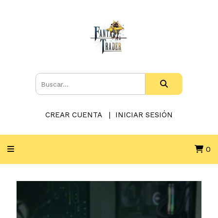
CREAR CUENTA
INICIAR SESIÓN
0