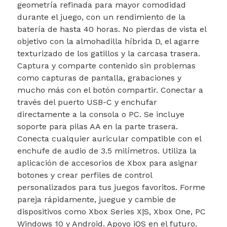
geometría refinada para mayor comodidad
durante el juego, con un rendimiento de la
batería de hasta 40 horas. No pierdas de vista el
objetivo con la almohadilla híbrida D, el agarre
texturizado de los gatillos y la carcasa trasera.
Captura y comparte contenido sin problemas
como capturas de pantalla, grabaciones y
mucho más con el botón compartir. Conectar a
través del puerto USB-C y enchufar
directamente a la consola o PC. Se incluye
soporte para pilas AA en la parte trasera.
Conecta cualquier auricular compatible con el
enchufe de audio de 3.5 milímetros. Utiliza la
aplicación de accesorios de Xbox para asignar
botones y crear perfiles de control
personalizados para tus juegos favoritos. Forme
pareja rápidamente, juegue y cambie de
dispositivos como Xbox Series X|S, Xbox One, PC
Windows 10 y Android. Apoyo iOS en el futuro.