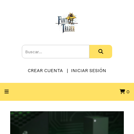
CREAR CUENTA
INICIAR SESIÓN
0