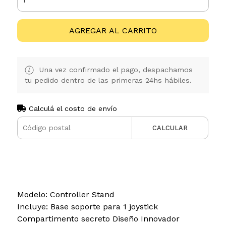
AGREGAR AL CARRITO
Una vez confirmado el pago, despachamos
tu pedido dentro de las primeras 24hs hábiles.
Calculá el costo de envío
CALCULAR
Modelo: Controller Stand
Incluye: Base soporte para 1 joystick
Compartimento secreto Diseño Innovador