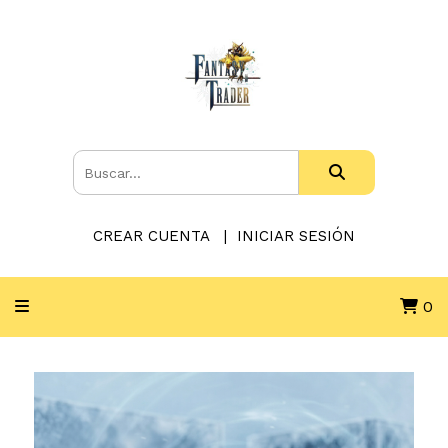
CREAR CUENTA
INICIAR SESIÓN
0