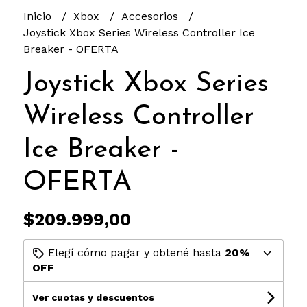
Inicio
Xbox
Accesorios
Joystick Xbox Series Wireless Controller Ice
Breaker - OFERTA
Joystick Xbox Series
Wireless Controller
Ice Breaker -
OFERTA
$209.999,00
Elegí cómo pagar y obtené hasta
20%
OFF
Ver cuotas y descuentos