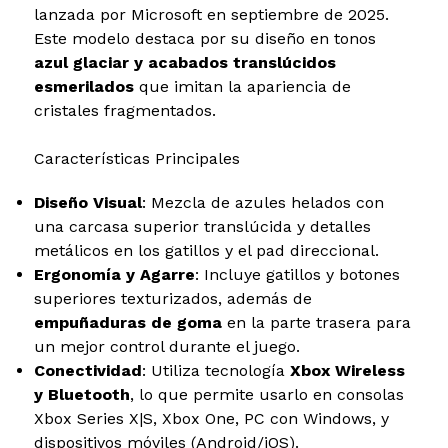
lanzada por Microsoft en septiembre de 2025.
Este modelo destaca por su diseño en tonos
azul glaciar y acabados translúcidos
esmerilados
que imitan la apariencia de
cristales fragmentados.
Características Principales
Diseño Visual
: Mezcla de azules helados con
una carcasa superior translúcida y detalles
metálicos en los gatillos y el pad direccional.
Ergonomía y Agarre
: Incluye gatillos y botones
superiores texturizados, además de
empuñaduras de goma
en la parte trasera para
un mejor control durante el juego.
Conectividad
: Utiliza tecnología
Xbox Wireless
y Bluetooth
, lo que permite usarlo en consolas
Xbox Series X|S, Xbox One, PC con Windows, y
dispositivos móviles (Android/iOS).