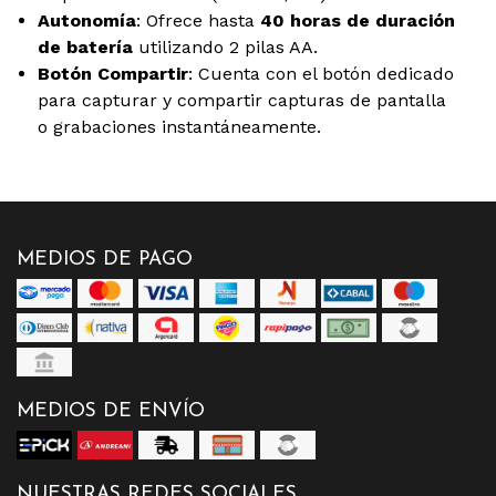
Autonomía
: Ofrece hasta
40 horas de duración
de batería
utilizando 2 pilas AA.
Botón Compartir
: Cuenta con el botón dedicado
para capturar y compartir capturas de pantalla
o grabaciones instantáneamente.
MEDIOS DE PAGO
MEDIOS DE ENVÍO
NUESTRAS REDES SOCIALES