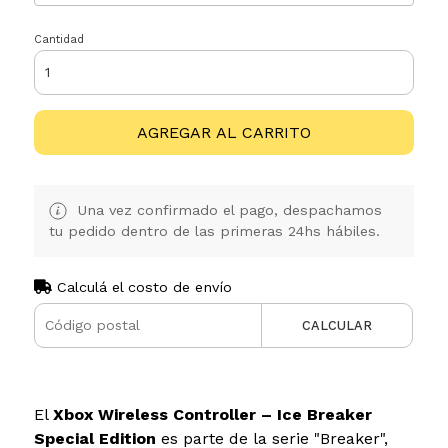
Cantidad
AGREGAR AL CARRITO
Una vez confirmado el pago, despachamos
tu pedido dentro de las primeras 24hs hábiles.
Calculá el costo de envío
CALCULAR
El
Xbox Wireless Controller – Ice Breaker
Special Edition
es parte de la serie "Breaker",