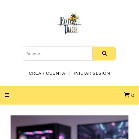
CREAR CUENTA
INICIAR SESIÓN
0