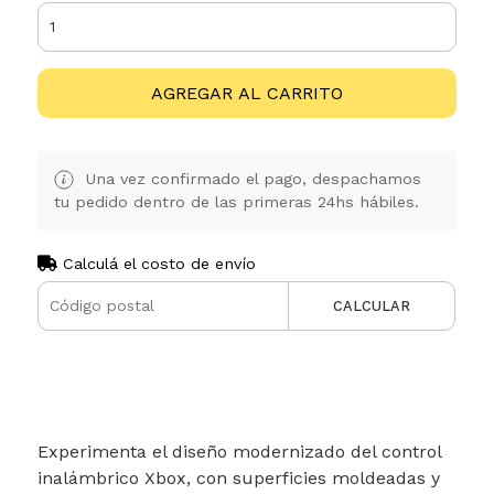
AGREGAR AL CARRITO
Una vez confirmado el pago, despachamos
tu pedido dentro de las primeras 24hs hábiles.
Calculá el costo de envío
CALCULAR
Experimenta el diseño modernizado del control
inalámbrico Xbox, con superficies moldeadas y