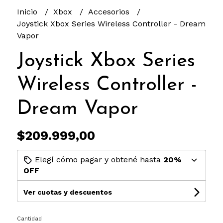
Inicio
Xbox
Accesorios
Joystick Xbox Series Wireless Controller - Dream
Vapor
Joystick Xbox Series
Wireless Controller -
Dream Vapor
$209.999,00
Elegí cómo pagar y obtené hasta
20%
OFF
Ver cuotas y descuentos
Cantidad