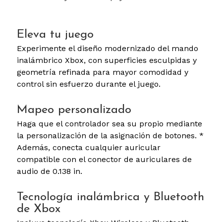
Eleva tu juego
Experimente el diseño modernizado del mando
inalámbrico Xbox, con superficies esculpidas y
geometría refinada para mayor comodidad y
control sin esfuerzo durante el juego.
Mapeo personalizado
Haga que el controlador sea su propio mediante
la personalización de la asignación de botones. *
Además, conecta cualquier auricular
compatible con el conector de auriculares de
audio de 0.138 in.
Tecnología inalámbrica y Bluetooth
de Xbox