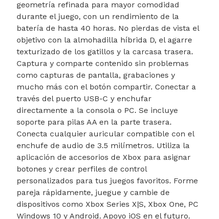
geometría refinada para mayor comodidad
durante el juego, con un rendimiento de la
batería de hasta 40 horas. No pierdas de vista el
objetivo con la almohadilla híbrida D, el agarre
texturizado de los gatillos y la carcasa trasera.
Captura y comparte contenido sin problemas
como capturas de pantalla, grabaciones y
mucho más con el botón compartir. Conectar a
través del puerto USB-C y enchufar
directamente a la consola o PC. Se incluye
soporte para pilas AA en la parte trasera.
Conecta cualquier auricular compatible con el
enchufe de audio de 3.5 milímetros. Utiliza la
aplicación de accesorios de Xbox para asignar
botones y crear perfiles de control
personalizados para tus juegos favoritos. Forme
pareja rápidamente, juegue y cambie de
dispositivos como Xbox Series X|S, Xbox One, PC
Windows 10 y Android. Apoyo iOS en el futuro.