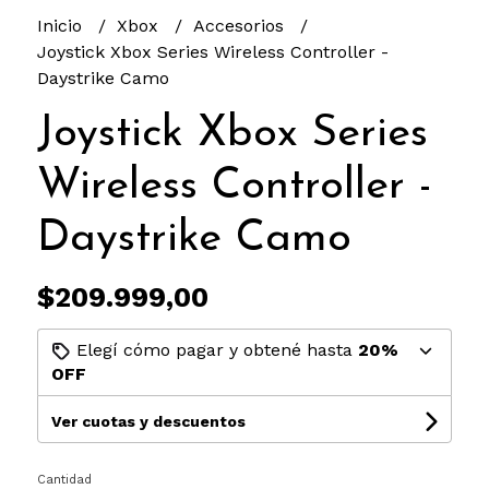
Inicio
Xbox
Accesorios
Joystick Xbox Series Wireless Controller -
Daystrike Camo
Joystick Xbox Series
Wireless Controller -
Daystrike Camo
$209.999,00
Elegí cómo pagar y obtené hasta
20%
OFF
Ver cuotas y descuentos
Cantidad