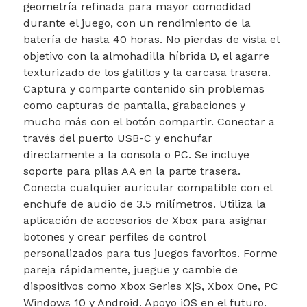
geometría refinada para mayor comodidad
durante el juego, con un rendimiento de la
batería de hasta 40 horas. No pierdas de vista el
objetivo con la almohadilla híbrida D, el agarre
texturizado de los gatillos y la carcasa trasera.
Captura y comparte contenido sin problemas
como capturas de pantalla, grabaciones y
mucho más con el botón compartir. Conectar a
través del puerto USB-C y enchufar
directamente a la consola o PC. Se incluye
soporte para pilas AA en la parte trasera.
Conecta cualquier auricular compatible con el
enchufe de audio de 3.5 milímetros. Utiliza la
aplicación de accesorios de Xbox para asignar
botones y crear perfiles de control
personalizados para tus juegos favoritos. Forme
pareja rápidamente, juegue y cambie de
dispositivos como Xbox Series X|S, Xbox One, PC
Windows 10 y Android. Apoyo iOS en el futuro.