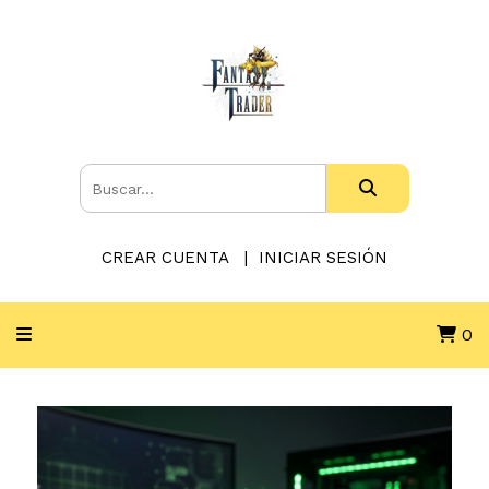
CREAR CUENTA
INICIAR SESIÓN
0