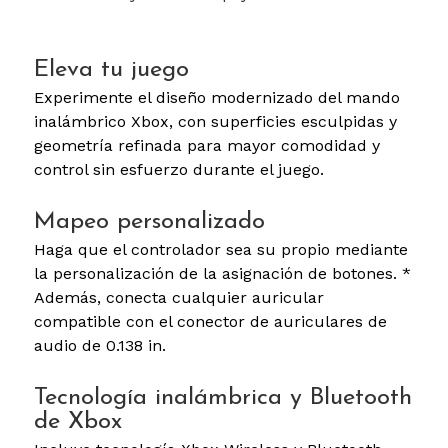
Eleva tu juego
Experimente el diseño modernizado del mando
inalámbrico Xbox, con superficies esculpidas y
geometría refinada para mayor comodidad y
control sin esfuerzo durante el juego.
Mapeo personalizado
Haga que el controlador sea su propio mediante
la personalización de la asignación de botones. *
Además, conecta cualquier auricular
compatible con el conector de auriculares de
audio de 0.138 in.
Tecnología inalámbrica y Bluetooth
de Xbox