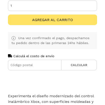
AGREGAR AL CARRITO
Una vez confirmado el pago, despachamos
tu pedido dentro de las primeras 24hs hábiles.
Calculá el costo de envío
CALCULAR
Experimenta el diseño modernizado del control
inalámbrico Xbox, con superficies moldeadas y