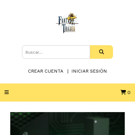
CREAR CUENTA
INICIAR SESIÓN
0