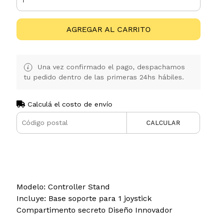
AGREGAR AL CARRITO
Una vez confirmado el pago, despachamos
tu pedido dentro de las primeras 24hs hábiles.
Calculá el costo de envío
CALCULAR
Modelo: Controller Stand
Incluye: Base soporte para 1 joystick
Compartimento secreto Diseño Innovador