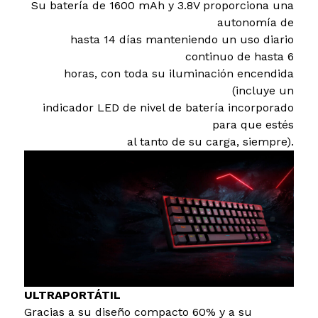
Su batería de 1600 mAh y 3.8V proporciona una
autonomía de
hasta 14 días manteniendo un uso diario
continuo de hasta 6
horas, con toda su iluminación encendida
(incluye un
indicador LED de nivel de batería incorporado
para que estés
al tanto de su carga, siempre).
ULTRAPORTÁTIL
Gracias a su diseño compacto 60% y a su