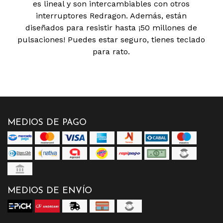
es lineal y son intercambiables con otros
interruptores Redragon. Además, están
diseñados para resistir hasta ¡50 millones de
pulsaciones! Puedes estar seguro, tienes teclado
para rato.
MEDIOS DE PAGO
MEDIOS DE ENVÍO