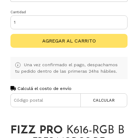
Cantidad
AGREGAR AL CARRITO
Una vez confirmado el pago, despachamos
tu pedido dentro de las primeras 24hs hábiles.
Calculá el costo de envío
CALCULAR
FIZZ PRO
K616-RGB B