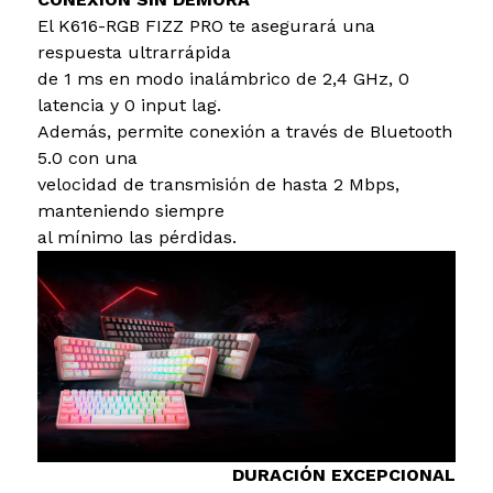
El K616-RGB FIZZ PRO te asegurará una
respuesta ultrarrápida
de 1 ms en modo inalámbrico de 2,4 GHz, 0
latencia y 0 input lag.
Además, permite conexión a través de Bluetooth
5.0 con una
velocidad de transmisión de hasta 2 Mbps,
manteniendo siempre
al mínimo las pérdidas.
DURACIÓN EXCEPCIONAL