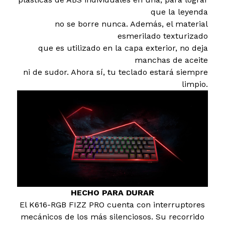
que la leyenda
no se borre nunca. Además, el material
esmerilado texturizado
que es utilizado en la capa exterior, no deja
manchas de aceite
ni de sudor. Ahora sí, tu teclado estará siempre
limpio.
HECHO PARA DURAR
El K616-RGB FIZZ PRO cuenta con interruptores
mecánicos de los más silenciosos. Su recorrido