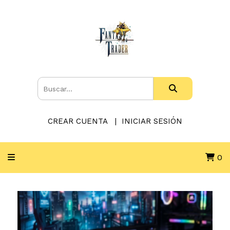
CREAR CUENTA
INICIAR SESIÓN
0