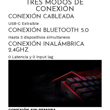
TRES MODOS DE
CONEXIÓN
CONEXIÓN CABLEADA
USB-C Extraible
CONEXIÓN BLUETOOTH 5.0
Hasta 3 dispositivos simultaneos
CONEXIÓN INALÁMBRICA
2.4GHZ
0 Latencia y 0 input lag
CONEXIÓN SIN DEMORA