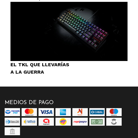
EL TKL QUE LLEVARÍAS
A LA GUERRA
MEDIOS DE PAGO