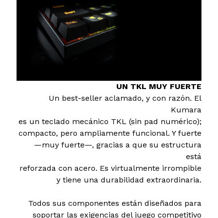
UN TKL MUY FUERTE
Un best-seller aclamado, y con razón. El
Kumara
es un teclado mecánico TKL (sin pad numérico);
compacto, pero ampliamente funcional. Y fuerte
—muy fuerte—, gracias a que su estructura
está
reforzada con acero. Es virtualmente irrompible
y tiene una durabilidad extraordinaria.
Todos sus componentes están diseñados para
soportar las exigencias del juego competitivo