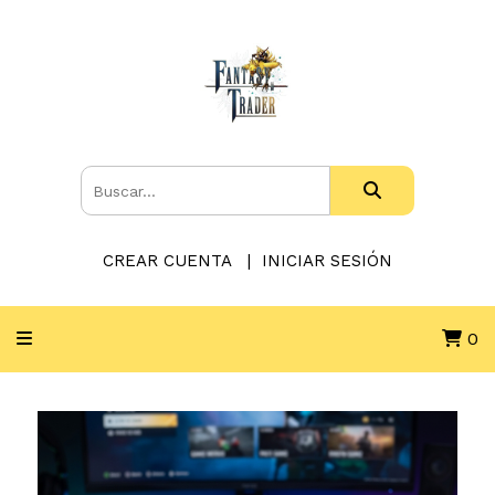
CREAR CUENTA
INICIAR SESIÓN
0