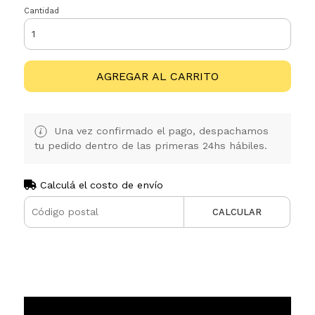
Cantidad
AGREGAR AL CARRITO
Una vez confirmado el pago, despachamos
tu pedido dentro de las primeras 24hs hábiles.
Calculá el costo de envío
CALCULAR