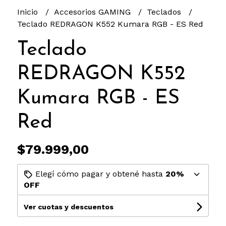
Inicio
Accesorios GAMING
Teclados
Teclado REDRAGON K552 Kumara RGB - ES Red
Teclado
REDRAGON K552
Kumara RGB - ES
Red
$79.999,00
Elegí cómo pagar y obtené hasta
20%
OFF
Ver cuotas y descuentos