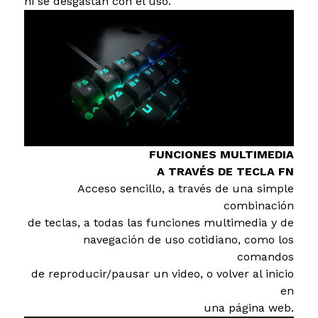
ni se desgastan con el uso.
FUNCIONES MULTIMEDIA
A TRAVÉS DE TECLA FN
Acceso sencillo, a través de una simple
combinación
de teclas, a todas las funciones multimedia y de
navegación de uso cotidiano, como los
comandos
de reproducir/pausar un video, o volver al inicio
en
una página web.