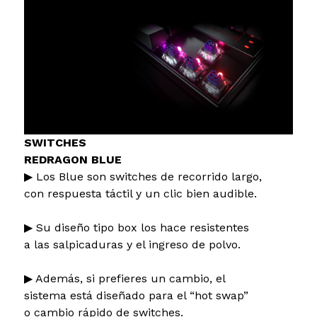
SWITCHES
REDRAGON BLUE
▶ Los Blue son switches de recorrido largo,
con respuesta táctil y un clic bien audible.
▶ Su diseño tipo box los hace resistentes
a las salpicaduras y el ingreso de polvo.
▶ Además, si prefieres un cambio, el
sistema está diseñado para el “hot swap”
o cambio rápido de switches.