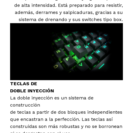
de alta intensidad. Está preparado para resistir,
además, derrames y salpicaduras, gracias a su
sistema de drenando y sus switches tipo box.
TECLAS DE
DOBLE INYECCIÓN
La doble inyección es un sistema de
construcción
de teclas a partir de dos bloques independientes
que encastran a la perfección. Las teclas así
construidas son más robustas y no se borronean