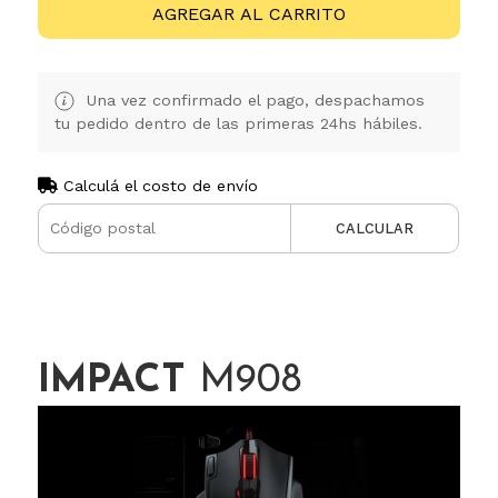
AGREGAR AL CARRITO
Una vez confirmado el pago, despachamos
tu pedido dentro de las primeras 24hs hábiles.
Calculá el costo de envío
CALCULAR
IMPACT
M908