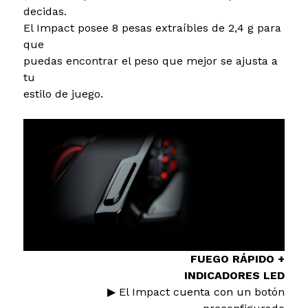
decidas.
El Impact posee 8 pesas extraíbles de 2,4 g para
que
puedas encontrar el peso que mejor se ajusta a
tu
estilo de juego.
FUEGO RÁPIDO +
INDICADORES LED
▶ El Impact cuenta con un botón