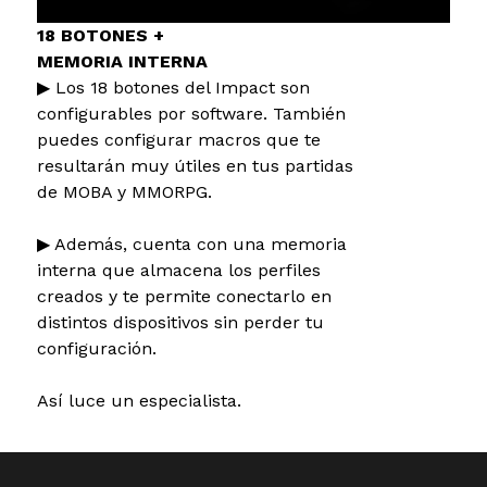
18 BOTONES +
MEMORIA INTERNA
▶ Los 18 botones del Impact son
configurables por software. También
puedes configurar macros que te
resultarán muy útiles en tus partidas
de MOBA y MMORPG.
▶ Además, cuenta con una memoria
interna que almacena los perfiles
creados y te permite conectarlo en
distintos dispositivos sin perder tu
configuración.
Así luce un especialista.