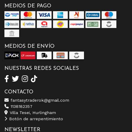
MEDIOS DE PAGO
MEDIOS DE ENVÍO
NUESTRAS REDES SOCIALES
CONTACTO
fantasytraderok@gmail.com
1138182357
Villa Tesei, Hurlingham
Botón de arrepentimiento
NEWSLETTER