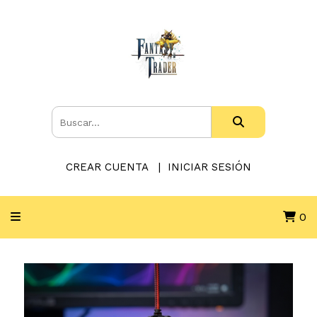
CREAR CUENTA
INICIAR SESIÓN
0