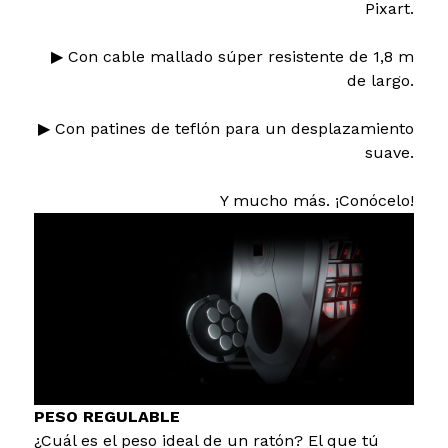
Pixart.
▶ Con cable mallado súper resistente de 1,8 m
de largo.
▶ Con patines de teflón para un desplazamiento
suave.
Y mucho más. ¡Conócelo!
PESO REGULABLE
¿Cuál es el peso ideal de un ratón? El que tú