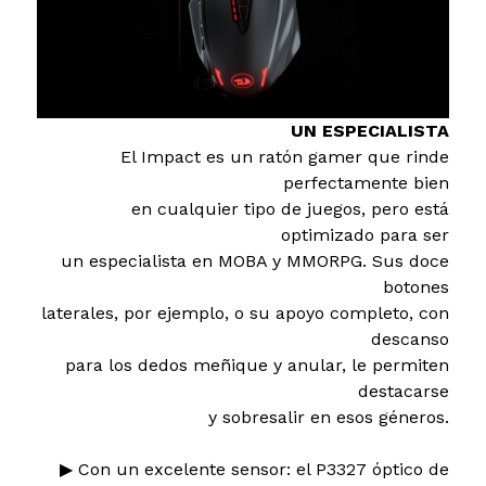
UN ESPECIALISTA
El Impact es un ratón gamer que rinde
perfectamente bien
en cualquier tipo de juegos, pero está
optimizado para ser
un especialista en MOBA y MMORPG. Sus doce
botones
laterales, por ejemplo, o su apoyo completo, con
descanso
para los dedos meñique y anular, le permiten
destacarse
y sobresalir en esos géneros.
▶ Con un excelente sensor: el P3327 óptico de