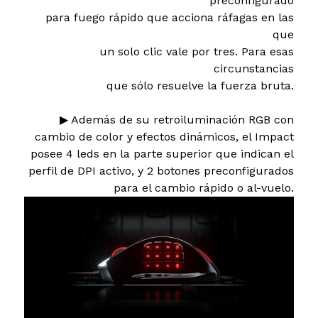
preconfigurado
para fuego rápido que acciona ráfagas en las
que
un solo clic vale por tres. Para esas
circunstancias
que sólo resuelve la fuerza bruta.
▶ Además de su retroiluminación RGB con
cambio de color y efectos dinámicos, el Impact
posee 4 leds en la parte superior que indican el
perfil de DPI activo, y 2 botones preconfigurados
para el cambio rápido o al-vuelo.