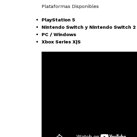
Plataformas Disponibles
PlayStation 5
Nintendo Switch y Nintendo Switch 2
PC / Windows
Xbox Series X|S