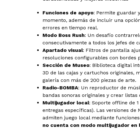
Funciones de apoyo
: Permite guardar y
momento, además de incluir una opción
errores en tiempo real.
Modo Boss Rush
: Un desafío contrarrel
consecutivamente a todos los jefes de c
Apartado visual
: Filtros de pantalla aj
resoluciones configurables con bordes 
Sección de Museo
: Biblioteca digital 
3D de las cajas y cartuchos originales,
galería con más de 200 piezas de arte.
Radio-BOMBA
: Un reproductor de músi
bandas sonoras originales y crear listas
Multijugador local
: Soporte offline de 
entregas específicas). Las versiones de
admiten juego local mediante funciones
no cuenta con modo multijugador en 