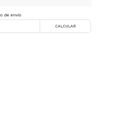
to de envío
CALCULAR