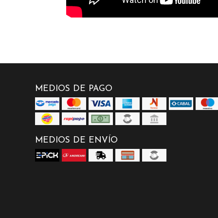
MEDIOS DE PAGO
MEDIOS DE ENVÍO