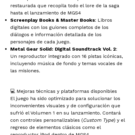
restaurada que recopila todo el lore de la saga
hasta el lanzamiento de MGS4
Screenplay Books & Master Books
: Libros
digitales con los guiones completos de los
diálogos e información detallada de los
personajes de cada juego.
Metal Gear Solid: Digital Soundtrack Vol. 2
:
Un reproductor integrado con 16 pistas icónicas,
incluyendo música de fondo y temas vocales de
las misiones.
💻 Mejoras técnicas y plataformas disponibles
El juego ha sido optimizado para solucionar los
inconvenientes visuales y de configuración que
sufrió el Volumen 1 en su lanzamiento. Contará
con controles personalizables (
Custom Type
) y el
regreso de elementos clásicos como el
reproductor iPod dentro de MGS4.