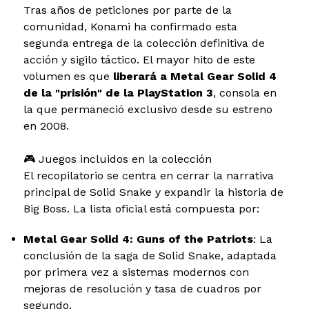
Tras años de peticiones por parte de la
comunidad, Konami ha confirmado esta
segunda entrega de la colección definitiva de
acción y sigilo táctico. El mayor hito de este
volumen es que
liberará a Metal Gear Solid 4
de la "prisión" de la PlayStation 3
, consola en
la que permaneció exclusivo desde su estreno
en 2008.
🎮 Juegos incluidos en la colección
El recopilatorio se centra en cerrar la narrativa
principal de Solid Snake y expandir la historia de
Big Boss. La lista oficial está compuesta por:
Metal Gear Solid 4: Guns of the Patriots
: La
conclusión de la saga de Solid Snake, adaptada
por primera vez a sistemas modernos con
mejoras de resolución y tasa de cuadros por
segundo.