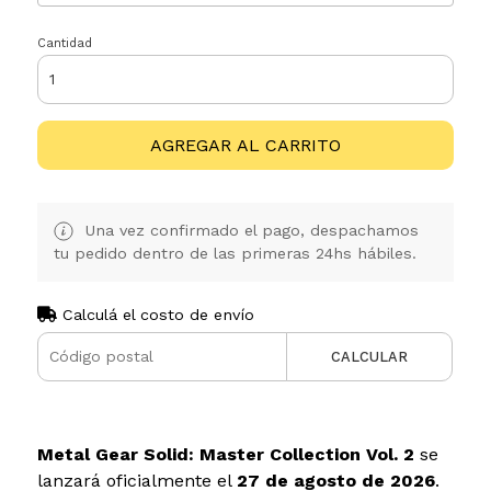
Cantidad
AGREGAR AL CARRITO
Una vez confirmado el pago, despachamos
tu pedido dentro de las primeras 24hs hábiles.
Calculá el costo de envío
CALCULAR
Metal Gear Solid: Master Collection Vol. 2
se
lanzará oficialmente el
27 de agosto de 2026
.