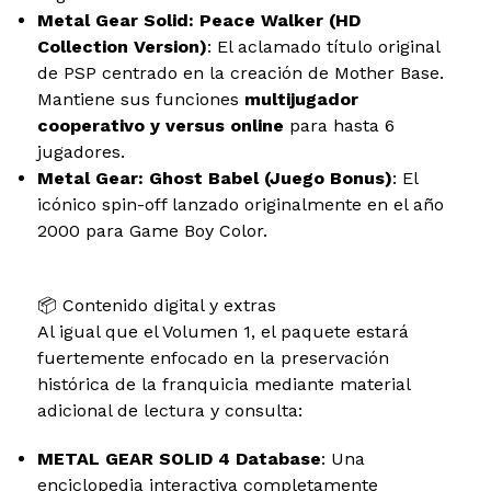
Metal Gear Solid: Peace Walker (HD
Collection Version)
: El aclamado título original
de PSP centrado en la creación de Mother Base.
Mantiene sus funciones
multijugador
cooperativo y versus online
para hasta 6
jugadores.
Metal Gear: Ghost Babel (Juego Bonus)
: El
icónico spin-off lanzado originalmente en el año
2000 para Game Boy Color.
📦 Contenido digital y extras
Al igual que el Volumen 1, el paquete estará
fuertemente enfocado en la preservación
histórica de la franquicia mediante material
adicional de lectura y consulta:
METAL GEAR SOLID 4 Database
: Una
enciclopedia interactiva completamente