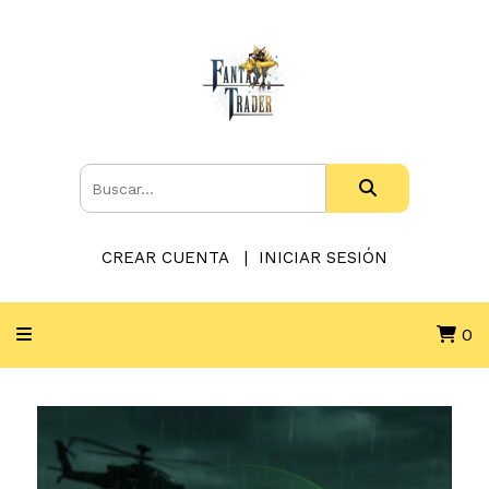
CREAR CUENTA
INICIAR SESIÓN
0