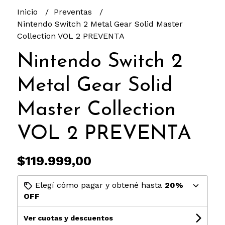
Inicio
Preventas
Nintendo Switch 2 Metal Gear Solid Master
Collection VOL 2 PREVENTA
Nintendo Switch 2
Metal Gear Solid
Master Collection
VOL 2 PREVENTA
$119.999,00
Elegí cómo pagar y obtené hasta
20%
OFF
Ver cuotas y descuentos