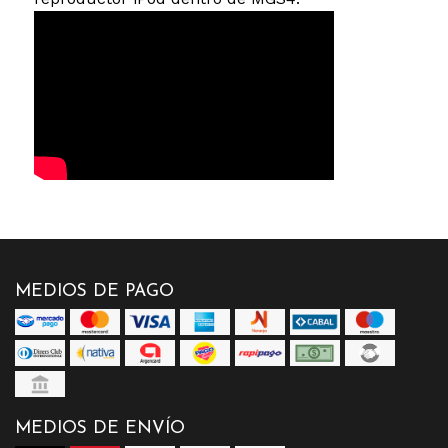
MEDIOS DE PAGO
MEDIOS DE ENVÍO