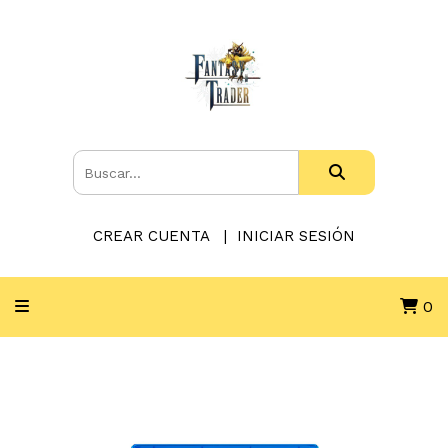
CREAR CUENTA
INICIAR SESIÓN
0