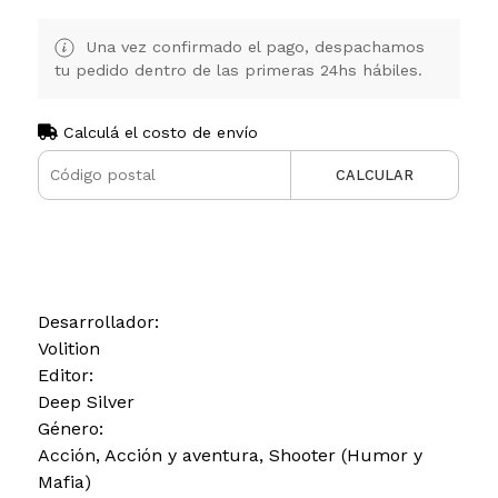
Una vez confirmado el pago, despachamos
tu pedido dentro de las primeras 24hs hábiles.
Calculá el costo de envío
CALCULAR
Desarrollador:
Volition
Editor:
Deep Silver
Género:
Acción, Acción y aventura, Shooter (Humor y
Mafia)