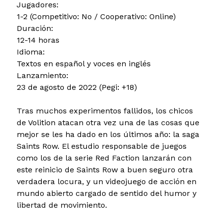
Jugadores:
1-2 (Competitivo: No / Cooperativo: Online)
Duración:
12-14 horas
Idioma:
Textos en español y voces en inglés
Lanzamiento:
23 de agosto de 2022 (Pegi: +18)
Tras muchos experimentos fallidos, los chicos
de Volition atacan otra vez una de las cosas que
mejor se les ha dado en los últimos año: la saga
Saints Row. El estudio responsable de juegos
como los de la serie Red Faction lanzarán con
este reinicio de Saints Row a buen seguro otra
verdadera locura, y un videojuego de acción en
mundo abierto cargado de sentido del humor y
libertad de movimiento.