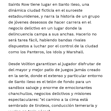
Saints Row tiene lugar en Santo Ileso, una
dinámica ciudad ficticia en el suroeste
estadounidense, y narra la historia de un grupo
de jóvenes deseosos de hacer carrera en el
negocio delictivo en un lugar donde la
delincuencia campa a sus anchas. Hacerlo no
será tarea fácil, habiendo bandas rivales
dispuestos a luchar por el control de la ciudad
como los Panteros, los Idols y Marshall.
Desde Volition garantizan al jugador disfrutar de
del mayor y mejor patio de juegos jamás creado
en la serie, donde el extenso y particular entorno
de Santo Ileso es el telón de fondo para un
sandbox salvaje y enorme de emocionantes
chanchullos, negocios delictivos y misiones
espectaculares: "el camino a la cima está
sembrado de tiroteos, conducción temeraria y