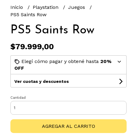
Inicio
Playstation
Juegos
PS5 Saints Row
PS5 Saints Row
$79.999,00
Elegí cómo pagar y obtené hasta
20%
OFF
Ver cuotas y descuentos
Cantidad
AGREGAR AL CARRITO