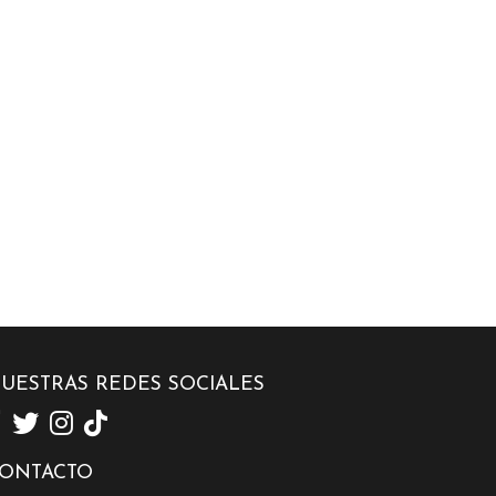
UESTRAS REDES SOCIALES
ONTACTO