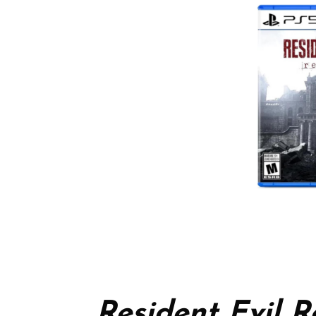
Resident Evil 