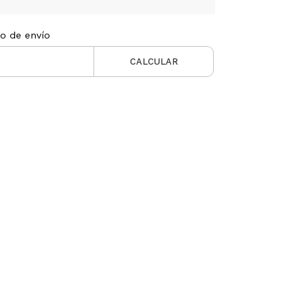
to de envío
CALCULAR