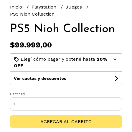
Inicio
Playstation
Juegos
PS5 Nioh Collection
PS5 Nioh Collection
$99.999,00
Elegí cómo pagar y obtené hasta
20%
OFF
Ver cuotas y descuentos
Cantidad
AGREGAR AL CARRITO