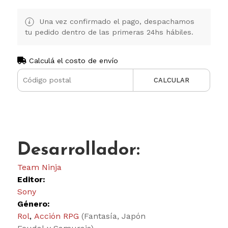
Una vez confirmado el pago, despachamos
tu pedido dentro de las primeras 24hs hábiles.
Calculá el costo de envío
CALCULAR
Desarrollador:
Team Ninja
Editor:
Sony
Género:
Rol
,
Acción RPG
(Fantasía, Japón