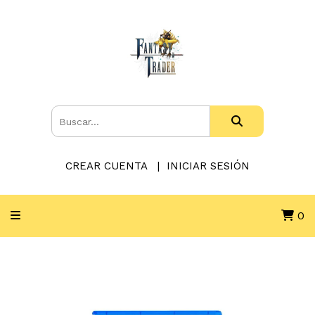
CREAR CUENTA
INICIAR SESIÓN
0