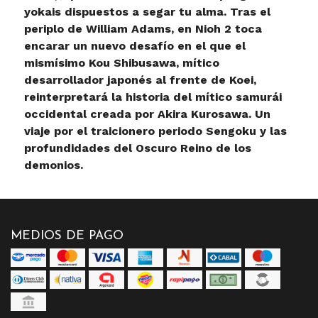
yokais dispuestos a segar tu alma. Tras el
periplo de William Adams, en Nioh 2 toca
encarar un nuevo desafío en el que el
mismísimo Kou Shibusawa, mítico
desarrollador japonés al frente de Koei,
reinterpretará la historia del mítico samurái
occidental creada por Akira Kurosawa. Un
viaje por el traicionero periodo Sengoku y las
profundidades del Oscuro Reino de los
demonios.
MEDIOS DE PAGO