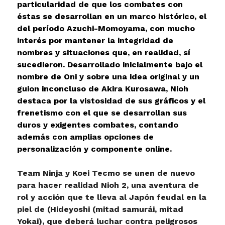
particularidad de que los combates con
éstas se desarrollan en un marco histórico, el
del período Azuchi-Momoyama, con mucho
interés por mantener la integridad de
nombres y situaciones que, en realidad, sí
sucedieron. Desarrollado inicialmente bajo el
nombre de Oni y sobre una idea original y un
guion inconcluso de Akira Kurosawa, Nioh
destaca por la vistosidad de sus gráficos y el
frenetismo con el que se desarrollan sus
duros y exigentes combates, contando
además con amplias opciones de
personalización y componente online.
Team Ninja y Koei Tecmo se unen de nuevo
para hacer realidad Nioh 2, una aventura de
rol y acción que te lleva al Japón feudal en la
piel de (Hideyoshi (mitad samurái, mitad
Yokai), que deberá luchar contra peligrosos