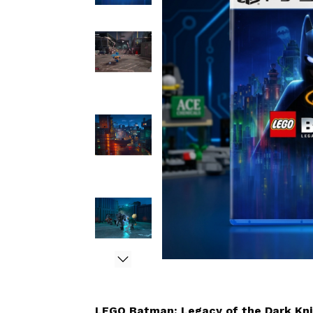
LEGO Batman: Legacy of the Dark Kni