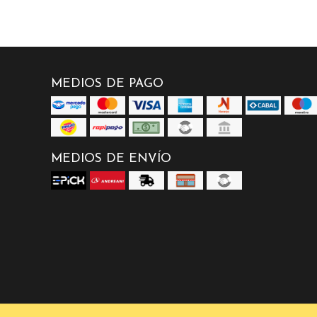
MEDIOS DE PAGO
MEDIOS DE ENVÍO