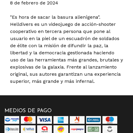
8 de febrero de 2024
"Es hora de sacar la basura alienígena".
Helldivers es un videojuego de acción-shooter
cooperativo en tercera persona que pone al
usuario en la piel de un escuadrón de soldados
de élite con la misión de difundir la paz, la
libertad y la democracia gestionada haciendo
uso de las herramientas más grandes, brutales y
explosivas de la galaxia. Frente al lanzamiento
original, sus autores garantizan una experiencia
superior, más grande y más infernal.
MEDIOS DE PAGO