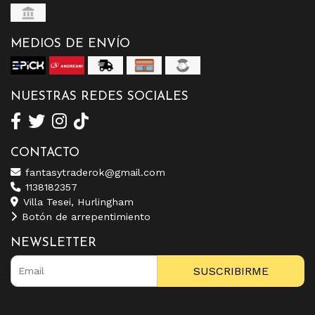
MEDIOS DE ENVÍO
NUESTRAS REDES SOCIALES
CONTACTO
fantasytraderok@gmail.com
1138182357
Villa Tesei, Hurlingham
Botón de arrepentimiento
NEWSLETTER
SUSCRIBIRME