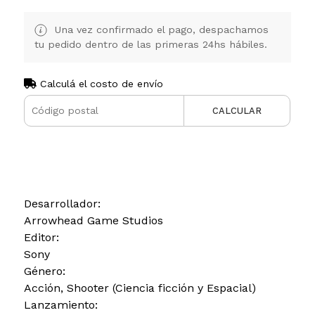
Una vez confirmado el pago, despachamos
tu pedido dentro de las primeras 24hs hábiles.
Calculá el costo de envío
CALCULAR
Desarrollador:
Arrowhead Game Studios
Editor:
Sony
Género:
Acción, Shooter (Ciencia ficción y Espacial)
Lanzamiento: