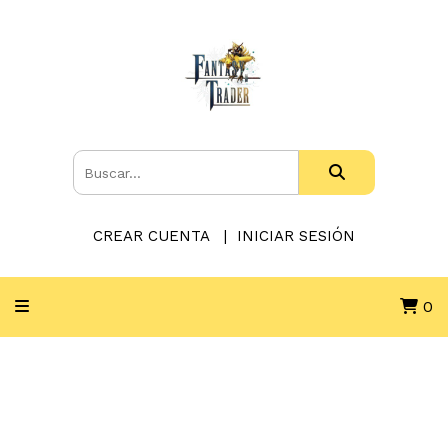
CREAR CUENTA
INICIAR SESIÓN
0