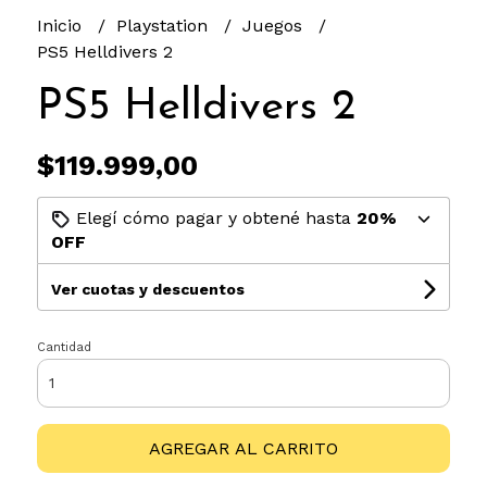
Inicio
Playstation
Juegos
PS5 Helldivers 2
PS5 Helldivers 2
$119.999,00
Elegí cómo pagar y obtené hasta
20%
OFF
Ver cuotas y descuentos
Cantidad
AGREGAR AL CARRITO