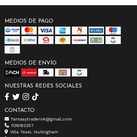
MEDIOS DE PAGO
MEDIOS DE ENVÍO
NUESTRAS REDES SOCIALES
CONTACTO
fantasytraderok@gmail.com
1138182357
Villa Tesei, Hurlingham