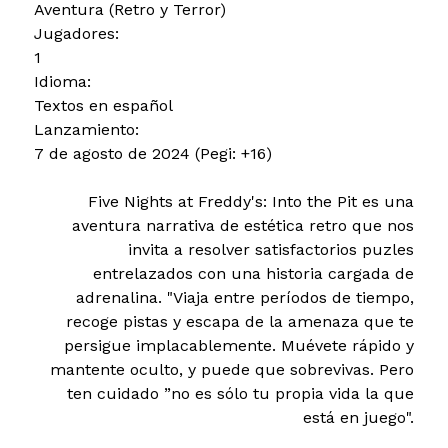
Aventura (Retro y Terror)
Jugadores:
1
Idioma:
Textos en español
Lanzamiento:
7 de agosto de 2024 (Pegi: +16)
Five Nights at Freddy's: Into the Pit es una
aventura narrativa de estética retro que nos
invita a resolver satisfactorios puzles
entrelazados con una historia cargada de
adrenalina. "Viaja entre períodos de tiempo,
recoge pistas y escapa de la amenaza que te
persigue implacablemente. Muévete rápido y
mantente oculto, y puede que sobrevivas. Pero
ten cuidado ”no es sólo tu propia vida la que
está en juego".