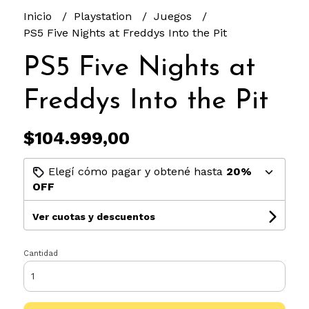
Inicio
Playstation
Juegos
PS5 Five Nights at Freddys Into the Pit
PS5 Five Nights at
Freddys Into the Pit
$104.999,00
Elegí cómo pagar y obtené hasta
20%
OFF
Ver cuotas y descuentos
Cantidad