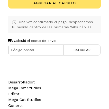
AGREGAR AL CARRITO
Una vez confirmado el pago, despachamos
tu pedido dentro de las primeras 24hs hábiles.
Calculá el costo de envío
CALCULAR
Desarrollador:
Mega Cat Studios
Editor:
Mega Cat Studios
Género: