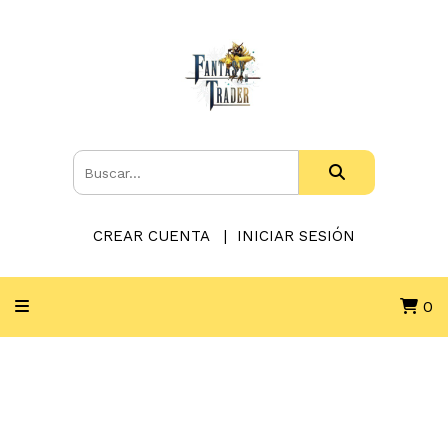
CREAR CUENTA
INICIAR SESIÓN
0