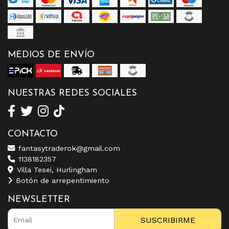
MEDIOS DE ENVÍO
NUESTRAS REDES SOCIALES
CONTACTO
fantasytraderok@gmail.com
1138182357
Villa Tesei, Hurlingham
Botón de arrepentimiento
NEWSLETTER
SUSCRIBIRME