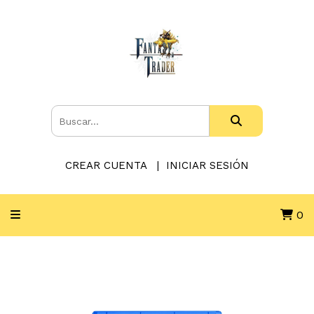
CREAR CUENTA
INICIAR SESIÓN
0