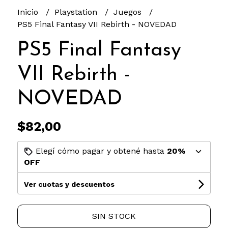
Inicio
Playstation
Juegos
PS5 Final Fantasy VII Rebirth - NOVEDAD
PS5 Final Fantasy
VII Rebirth -
NOVEDAD
$82,00
Elegí cómo pagar y obtené hasta
20%
OFF
Ver cuotas y descuentos
SIN STOCK