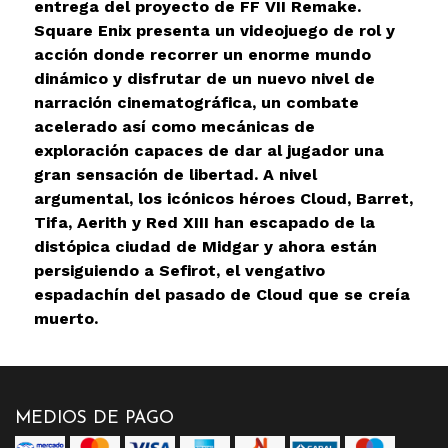
entrega del proyecto de FF VII Remake.
Square Enix presenta un videojuego de rol y
acción donde recorrer un enorme mundo
dinámico y disfrutar de un nuevo nivel de
narración cinematográfica, un combate
acelerado así como mecánicas de
exploración capaces de dar al jugador una
gran sensación de libertad. A nivel
argumental, los icónicos héroes Cloud, Barret,
Tifa, Aerith y Red XIII han escapado de la
distópica ciudad de Midgar y ahora están
persiguiendo a Sefirot, el vengativo
espadachín del pasado de Cloud que se creía
muerto.
MEDIOS DE PAGO