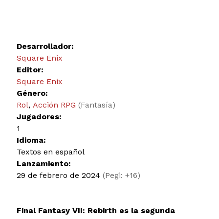
Desarrollador:
Square Enix
Editor:
Square Enix
Género:
Rol
,
Acción RPG
(Fantasía)
Jugadores:
1
Idioma:
Textos en español
Lanzamiento:
29 de febrero de 2024
(Pegi: +16)
Final Fantasy VII: Rebirth es la segunda