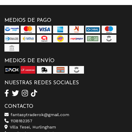
MEDIOS DE PAGO
MEDIOS DE ENVÍO
NUESTRAS REDES SOCIALES
CONTACTO
fantasytraderok@gmail.com
1138182357
Villa Tesei, Hurlingham