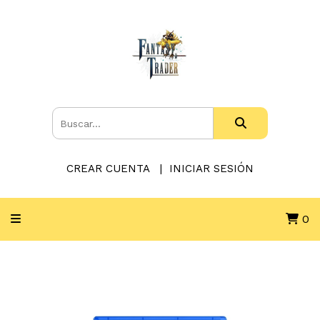
CREAR CUENTA
INICIAR SESIÓN
0