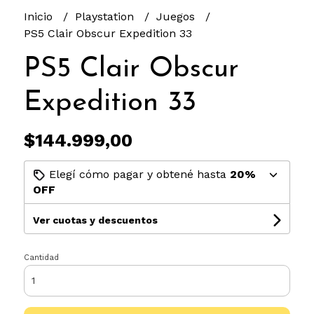
Inicio
Playstation
Juegos
PS5 Clair Obscur Expedition 33
PS5 Clair Obscur
Expedition 33
$144.999,00
Elegí cómo pagar y obtené hasta
20%
OFF
Ver cuotas y descuentos
Cantidad