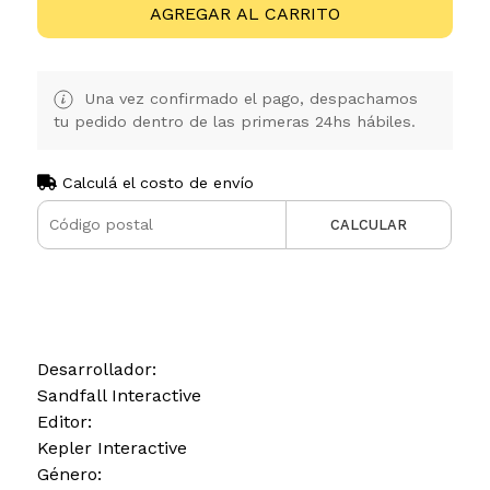
AGREGAR AL CARRITO
Una vez confirmado el pago, despachamos
tu pedido dentro de las primeras 24hs hábiles.
Calculá el costo de envío
CALCULAR
Desarrollador:
Sandfall Interactive
Editor:
Kepler Interactive
Género: