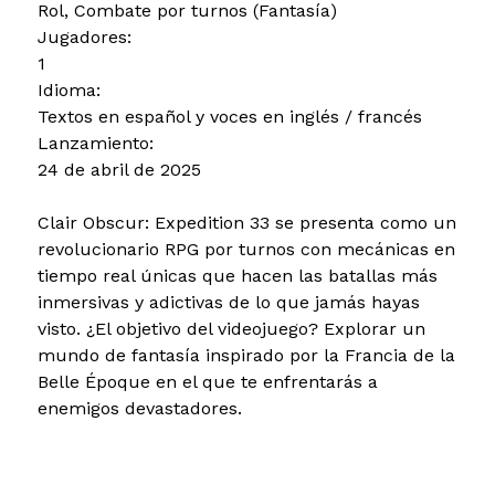
Rol, Combate por turnos (Fantasía)
Jugadores:
1
Idioma:
Textos en español y voces en inglés / francés
Lanzamiento:
24 de abril de 2025
Clair Obscur: Expedition 33 se presenta como un
revolucionario RPG por turnos con mecánicas en
tiempo real únicas que hacen las batallas más
inmersivas y adictivas de lo que jamás hayas
visto. ¿El objetivo del videojuego? Explorar un
mundo de fantasía inspirado por la Francia de la
Belle Époque en el que te enfrentarás a
enemigos devastadores.