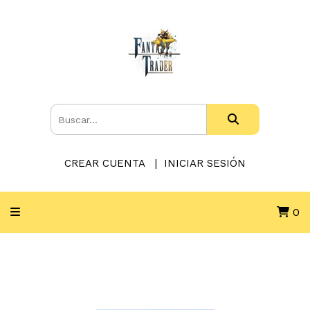
CREAR CUENTA
INICIAR SESIÓN
0