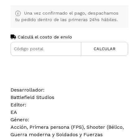
Una vez confirmado el pago, despachamos
tu pedido dentro de las primeras 24hs hábiles.
Calculá el costo de envío
CALCULAR
Desarrollador:
Battlefield Studios
Editor:
EA
Género:
Acción, Primera persona (FPS), Shooter (Bélico,
Guerra moderna y Soldados y Fuerzas