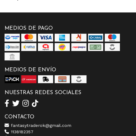
MEDIOS DE PAGO
MEDIOS DE ENVÍO
NUESTRAS REDES SOCIALES
CONTACTO
fantasytraderok@gmail.com
1138182357