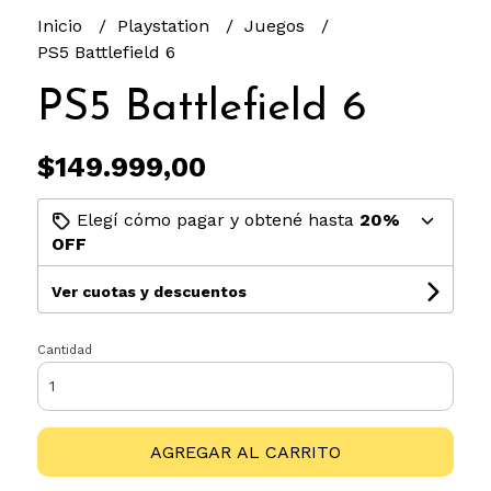
Inicio
Playstation
Juegos
PS5 Battlefield 6
PS5 Battlefield 6
$149.999,00
Elegí cómo pagar y obtené hasta
20%
OFF
Ver cuotas y descuentos
Cantidad
AGREGAR AL CARRITO