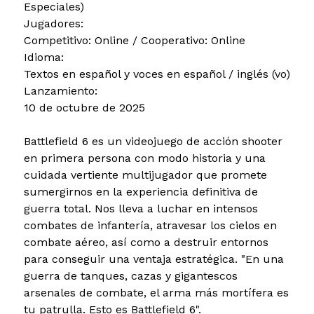
Especiales)
Jugadores:
Competitivo: Online / Cooperativo: Online
Idioma:
Textos en español y voces en español / inglés (vo)
Lanzamiento:
10 de octubre de 2025
Battlefield 6 es un videojuego de acción shooter
en primera persona con modo historia y una
cuidada vertiente multijugador que promete
sumergirnos en la experiencia definitiva de
guerra total. Nos lleva a luchar en intensos
combates de infantería, atravesar los cielos en
combate aéreo, así como a destruir entornos
para conseguir una ventaja estratégica. "En una
guerra de tanques, cazas y gigantescos
arsenales de combate, el arma más mortífera es
tu patrulla. Esto es Battlefield 6".