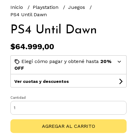
Inicio
Playstation
Juegos
PS4 Until Dawn
PS4 Until Dawn
$64.999,00
Elegí cómo pagar y obtené hasta
20%
OFF
Ver cuotas y descuentos
Cantidad
AGREGAR AL CARRITO