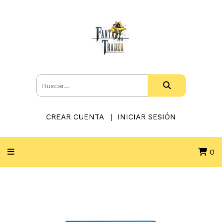
CREAR CUENTA
INICIAR SESIÓN
0