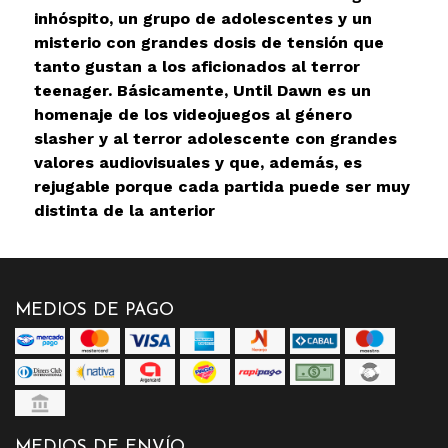
inhóspito, un grupo de adolescentes y un
misterio con grandes dosis de tensión que
tanto gustan a los aficionados al terror
teenager. Básicamente, Until Dawn es un
homenaje de los videojuegos al género
slasher y al terror adolescente con grandes
valores audiovisuales y que, además, es
rejugable porque cada partida puede ser muy
distinta de la anterior
MEDIOS DE PAGO
MEDIOS DE ENVÍO