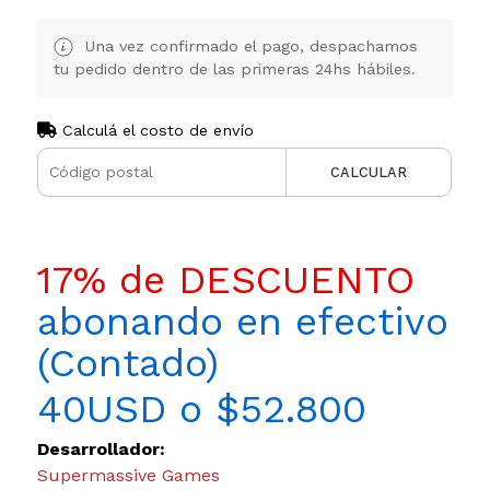
Una vez confirmado el pago, despachamos
tu pedido dentro de las primeras 24hs hábiles.
Calculá el costo de envío
CALCULAR
17% de DESCUENTO
abonando en efectivo
(Contado)
40USD o $52.800
Desarrollador:
Supermassive Games