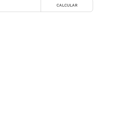
CALCULAR