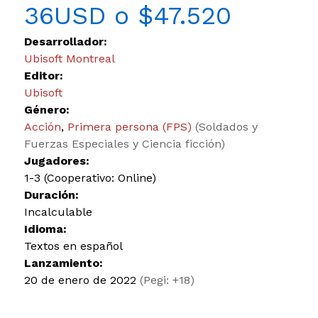
36USD o $47.520
Desarrollador:
Ubisoft Montreal
Editor:
Ubisoft
Género:
Acción
,
Primera persona (FPS)
(Soldados y
Fuerzas Especiales y Ciencia ficción)
Jugadores:
1-3 (Cooperativo: Online)
Duración:
Incalculable
Idioma:
Textos en español
Lanzamiento:
20 de enero de 2022
(Pegi: +18)