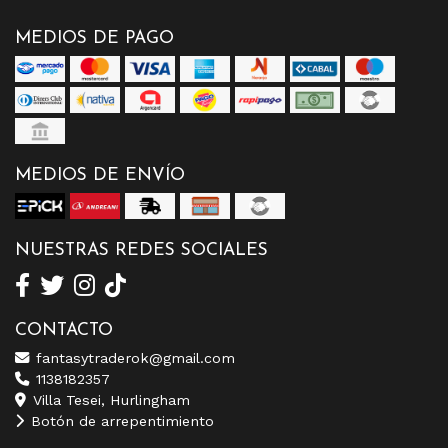
MEDIOS DE PAGO
MEDIOS DE ENVÍO
NUESTRAS REDES SOCIALES
CONTACTO
fantasytraderok@gmail.com
1138182357
Villa Tesei, Hurlingham
Botón de arrepentimiento