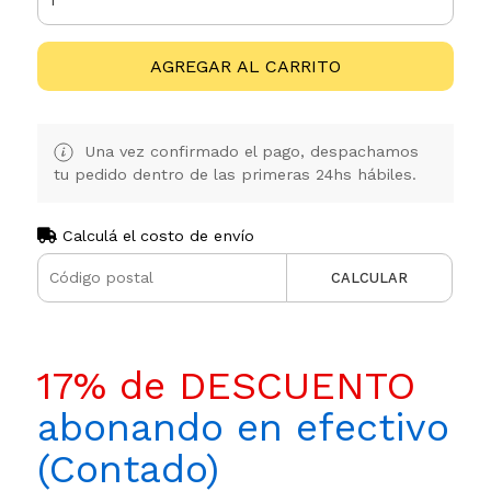
AGREGAR AL CARRITO
Una vez confirmado el pago, despachamos
tu pedido dentro de las primeras 24hs hábiles.
Calculá el costo de envío
CALCULAR
17% de DESCUENTO
abonando en efectivo
(Contado)