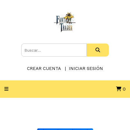
CREAR CUENTA
INICIAR SESIÓN
0