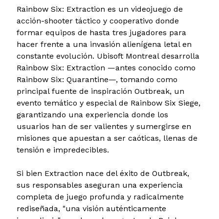
Rainbow Six: Extraction es un videojuego de
acción-shooter táctico y cooperativo donde
formar equipos de hasta tres jugadores para
hacer frente a una invasión alienígena letal en
constante evolución. Ubisoft Montreal desarrolla
Rainbow Six: Extraction —antes conocido como
Rainbow Six: Quarantine—, tomando como
principal fuente de inspiración Outbreak, un
evento temático y especial de Rainbow Six Siege,
garantizando una experiencia donde los
usuarios han de ser valientes y sumergirse en
misiones que apuestan a ser caóticas, llenas de
tensión e impredecibles.
Si bien Extraction nace del éxito de Outbreak,
sus responsables aseguran una experiencia
completa de juego profunda y radicalmente
rediseñada, "una visión auténticamente