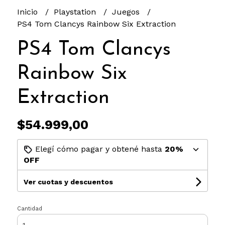
Inicio
Playstation
Juegos
PS4 Tom Clancys Rainbow Six Extraction
PS4 Tom Clancys
Rainbow Six
Extraction
$54.999,00
Elegí cómo pagar y obtené hasta
20%
OFF
Ver cuotas y descuentos
Cantidad