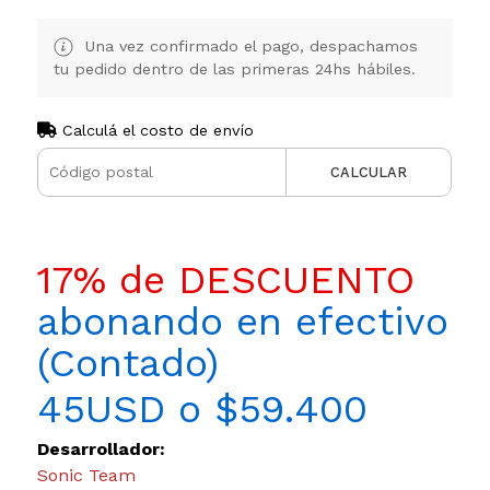
Una vez confirmado el pago, despachamos
tu pedido dentro de las primeras 24hs hábiles.
Calculá el costo de envío
CALCULAR
17% de DESCUENTO
abonando en efectivo
(Contado)
45USD o $59.400
Desarrollador:
Sonic Team