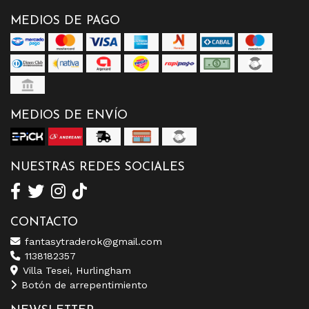
MEDIOS DE PAGO
MEDIOS DE ENVÍO
NUESTRAS REDES SOCIALES
CONTACTO
fantasytraderok@gmail.com
1138182357
Villa Tesei, Hurlingham
Botón de arrepentimiento