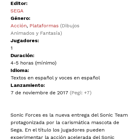
Editor:
SEGA
Género:
Acción
,
Plataformas
(Dibujos
Animados y Fantasía)
Jugadores:
1
Duración:
4-5 horas (mínimo)
Idioma:
Textos en español y voces en español
Lanzamiento:
7 de noviembre de 2017
(Pegi: +7)
Sonic Forces es la nueva entrega del Sonic Team
protagonizada por la carismática mascota de
Sega. En el título los jugadores pueden
experimentar la acción acelerada del Sonic