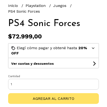
Inicio
Playstation
Juegos
PS4 Sonic Forces
PS4 Sonic Forces
$72.999,00
Elegí cómo pagar y obtené hasta
20%
OFF
Ver cuotas y descuentos
Cantidad
AGREGAR AL CARRITO