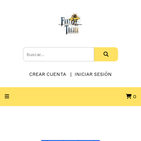
CREAR CUENTA
INICIAR SESIÓN
0