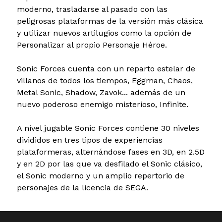
moderno, trasladarse al pasado con las
peligrosas plataformas de la versión más clásica
y utilizar nuevos artilugios como la opción de
Personalizar al propio Personaje Héroe.
Sonic Forces cuenta con un reparto estelar de
villanos de todos los tiempos, Eggman, Chaos,
Metal Sonic, Shadow, Zavok... además de un
nuevo poderoso enemigo misterioso, Infinite.
A nivel jugable Sonic Forces contiene 30 niveles
divididos en tres tipos de experiencias
plataformeras, alternándose fases en 3D, en 2.5D
y en 2D por las que va desfilado el Sonic clásico,
el Sonic moderno y un amplio repertorio de
personajes de la licencia de SEGA.