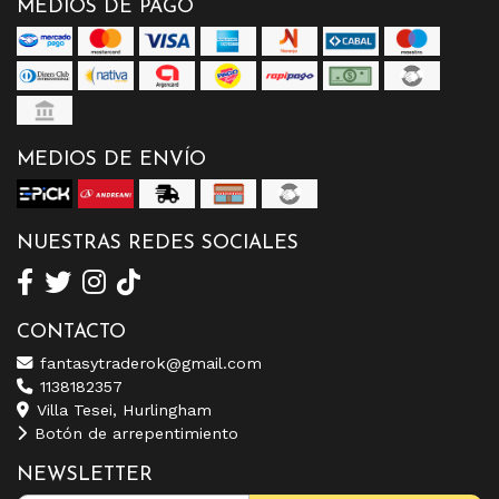
MEDIOS DE PAGO
MEDIOS DE ENVÍO
NUESTRAS REDES SOCIALES
CONTACTO
fantasytraderok@gmail.com
1138182357
Villa Tesei, Hurlingham
Botón de arrepentimiento
NEWSLETTER