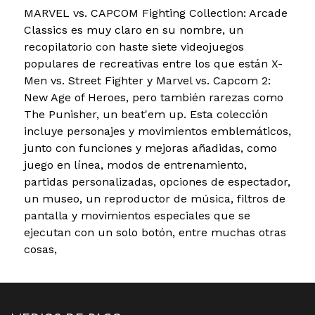
MARVEL vs. CAPCOM Fighting Collection: Arcade
Classics es muy claro en su nombre, un
recopilatorio con haste siete videojuegos
populares de recreativas entre los que están X-
Men vs. Street Fighter y Marvel vs. Capcom 2:
New Age of Heroes, pero también rarezas como
The Punisher, un beat'em up. Esta colección
incluye personajes y movimientos emblemáticos,
junto con funciones y mejoras añadidas, como
juego en línea, modos de entrenamiento,
partidas personalizadas, opciones de espectador,
un museo, un reproductor de música, filtros de
pantalla y movimientos especiales que se
ejecutan con un solo botón, entre muchas otras
cosas,