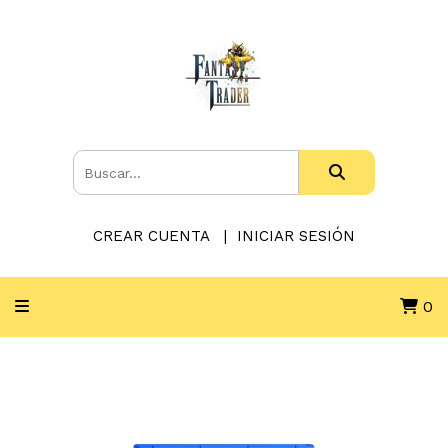
CREAR CUENTA
INICIAR SESIÓN
0