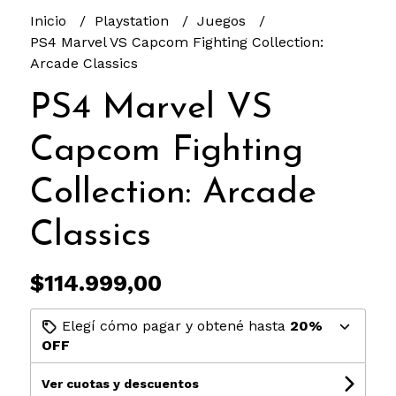
Inicio
Playstation
Juegos
PS4 Marvel VS Capcom Fighting Collection:
Arcade Classics
PS4 Marvel VS
Capcom Fighting
Collection: Arcade
Classics
$114.999,00
Elegí cómo pagar y obtené hasta
20%
OFF
Ver cuotas y descuentos