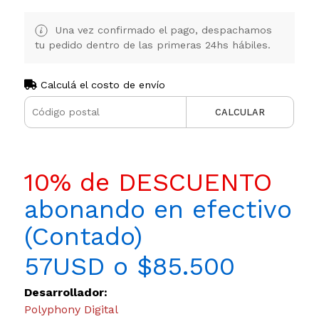
Una vez confirmado el pago, despachamos
tu pedido dentro de las primeras 24hs hábiles.
Calculá el costo de envío
CALCULAR
10% de DESCUENTO
abonando en efectivo
(Contado)
57USD o $85.500
Desarrollador:
Polyphony Digital