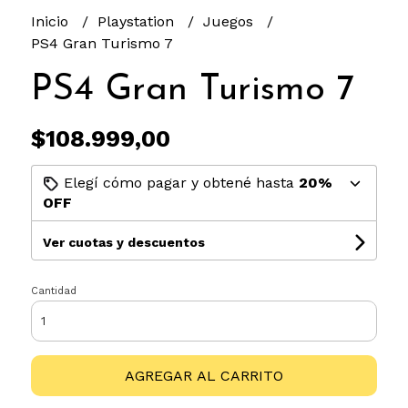
Inicio
Playstation
Juegos
PS4 Gran Turismo 7
PS4 Gran Turismo 7
$108.999,00
Elegí cómo pagar y obtené hasta
20%
OFF
Ver cuotas y descuentos
Cantidad
AGREGAR AL CARRITO