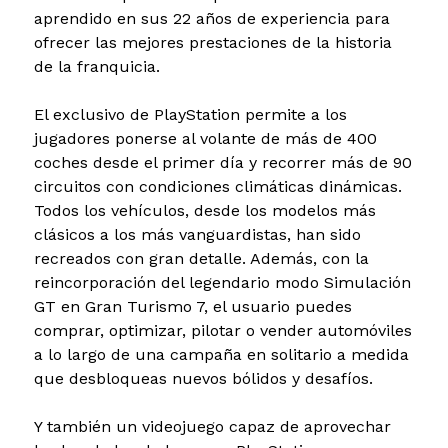
aprendido en sus 22 años de experiencia para
ofrecer las mejores prestaciones de la historia
de la franquicia.
El exclusivo de PlayStation permite a los
jugadores ponerse al volante de más de 400
coches desde el primer día y recorrer más de 90
circuitos con condiciones climáticas dinámicas.
Todos los vehículos, desde los modelos más
clásicos a los más vanguardistas, han sido
recreados con gran detalle. Además, con la
reincorporación del legendario modo Simulación
GT en Gran Turismo 7, el usuario puedes
comprar, optimizar, pilotar o vender automóviles
a lo largo de una campaña en solitario a medida
que desbloqueas nuevos bólidos y desafíos.
Y también un videojuego capaz de aprovechar