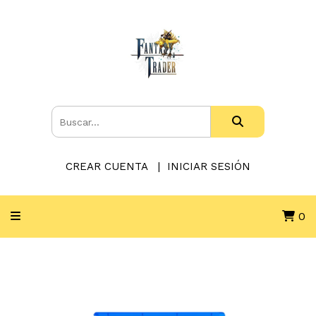
CREAR CUENTA
INICIAR SESIÓN
0