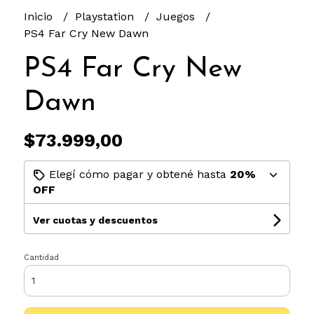
Inicio
Playstation
Juegos
PS4 Far Cry New Dawn
PS4 Far Cry New
Dawn
$73.999,00
Elegí cómo pagar y obtené hasta
20%
OFF
Ver cuotas y descuentos
Cantidad