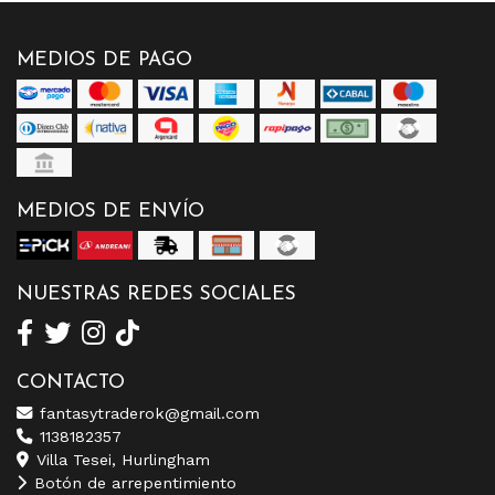
MEDIOS DE PAGO
MEDIOS DE ENVÍO
NUESTRAS REDES SOCIALES
CONTACTO
fantasytraderok@gmail.com
1138182357
Villa Tesei, Hurlingham
Botón de arrepentimiento