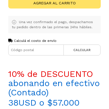
AGREGAR AL CARRITO
Una vez confirmado el pago, despachamos
tu pedido dentro de las primeras 24hs hábiles.
Calculá el costo de envío
CALCULAR
10% de DESCUENTO
abonando en efectivo
(Contado)
38USD o $57.000