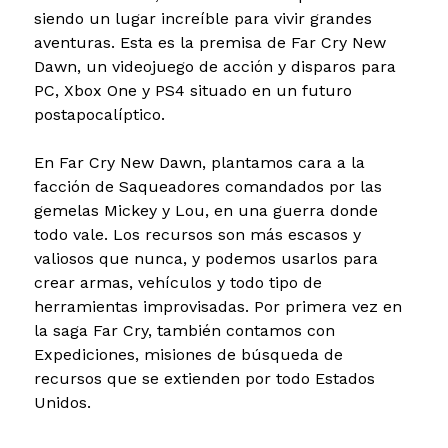
siendo un lugar increíble para vivir grandes
aventuras. Esta es la premisa de Far Cry New
Dawn, un videojuego de acción y disparos para
PC, Xbox One y PS4 situado en un futuro
postapocalíptico.
En Far Cry New Dawn, plantamos cara a la
facción de Saqueadores comandados por las
gemelas Mickey y Lou, en una guerra donde
todo vale. Los recursos son más escasos y
valiosos que nunca, y podemos usarlos para
crear armas, vehículos y todo tipo de
herramientas improvisadas. Por primera vez en
la saga Far Cry, también contamos con
Expediciones, misiones de búsqueda de
recursos que se extienden por todo Estados
Unidos.