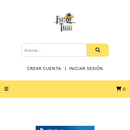
CREAR CUENTA
INICIAR SESIÓN
0