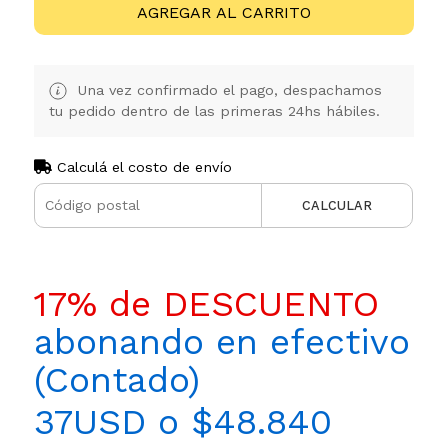
AGREGAR AL CARRITO
Una vez confirmado el pago, despachamos
tu pedido dentro de las primeras 24hs hábiles.
Calculá el costo de envío
CALCULAR
17% de DESCUENTO
abonando en efectivo
(Contado)
37USD o $48.840