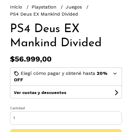
Inicio
Playstation
Juegos
PS4 Deus EX Mankind Divided
PS4 Deus EX
Mankind Divided
$56.999,00
Elegí cómo pagar y obtené hasta
20%
OFF
Ver cuotas y descuentos
Cantidad