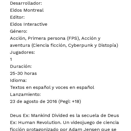
Desarrollador:
Eidos Montreal
Editor:
Eidos Interactive
Género:
Acción, Primera persona (FPS), Acción y
aventura (Ciencia ficción, Cyberpunk y Distopía)
Jugadores:
1
Duración:
25-30 horas
Idioma:
Textos en español y voces en español
Lanzamiento:
23 de agosto de 2016 (Pegi: +18)
Deus Ex: Mankind Divided es la secuela de Deus
Ex: Human Revolution. Un videojuego de ciencia
ficción protagonizado por Adam Jensen que se