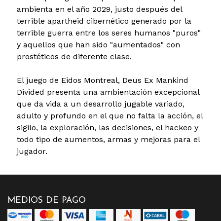
ambienta en el año 2029, justo después del
terrible apartheid cibernético generado por la
terrible guerra entre los seres humanos "puros"
y aquellos que han sido "aumentados" con
prostéticos de diferente clase.
El juego de Eidos Montreal, Deus Ex Mankind
Divided presenta una ambientación excepcional
que da vida a un desarrollo jugable variado,
adulto y profundo en el que no falta la acción, el
sigilo, la exploración, las decisiones, el hackeo y
todo tipo de aumentos, armas y mejoras para el
jugador.
MEDIOS DE PAGO