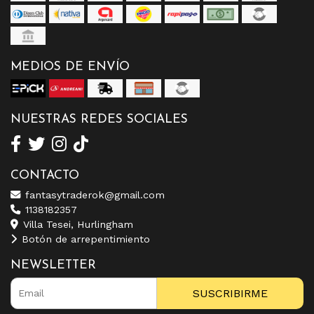
MEDIOS DE ENVÍO
NUESTRAS REDES SOCIALES
CONTACTO
fantasytraderok@gmail.com
1138182357
Villa Tesei, Hurlingham
Botón de arrepentimiento
NEWSLETTER
SUSCRIBIRME