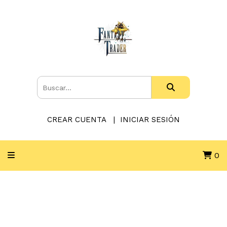
CREAR CUENTA
INICIAR SESIÓN
0