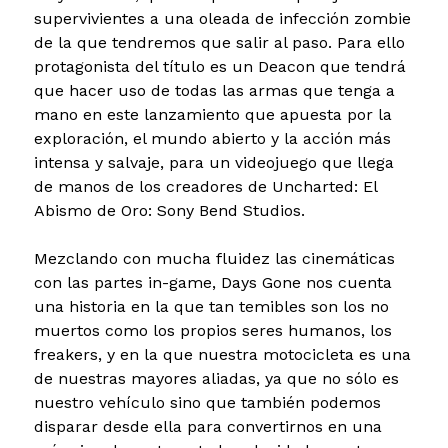
supervivientes a una oleada de infección zombie
de la que tendremos que salir al paso. Para ello
protagonista del título es un Deacon que tendrá
que hacer uso de todas las armas que tenga a
mano en este lanzamiento que apuesta por la
exploración, el mundo abierto y la acción más
intensa y salvaje, para un videojuego que llega
de manos de los creadores de Uncharted: El
Abismo de Oro: Sony Bend Studios.
Mezclando con mucha fluidez las cinemáticas
con las partes in-game, Days Gone nos cuenta
una historia en la que tan temibles son los no
muertos como los propios seres humanos, los
freakers, y en la que nuestra motocicleta es una
de nuestras mayores aliadas, ya que no sólo es
nuestro vehículo sino que también podemos
disparar desde ella para convertirnos en una