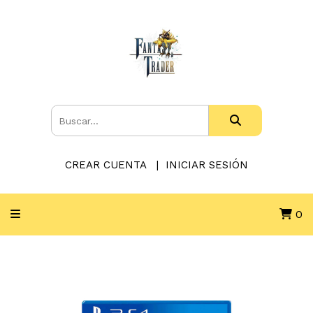
CREAR CUENTA
INICIAR SESIÓN
0