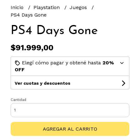
Inicio
Playstation
Juegos
PS4 Days Gone
PS4 Days Gone
$91.999,00
Elegí cómo pagar y obtené hasta
20%
OFF
Ver cuotas y descuentos
Cantidad
AGREGAR AL CARRITO