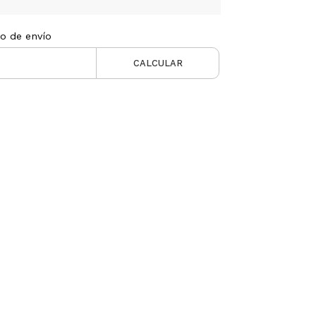
to de envío
CALCULAR