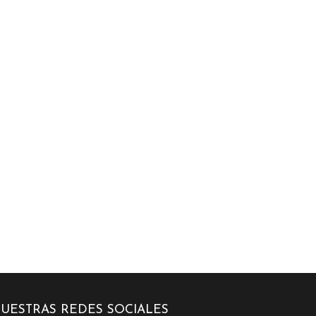
UESTRAS REDES SOCIALES