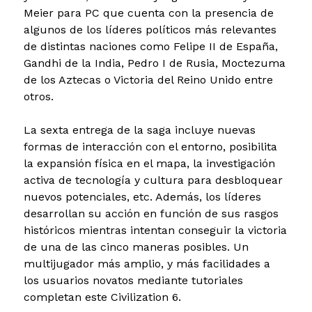
Meier para PC que cuenta con la presencia de
algunos de los líderes políticos más relevantes
de distintas naciones como Felipe II de España,
Gandhi de la India, Pedro I de Rusia, Moctezuma
de los Aztecas o Victoria del Reino Unido entre
otros.
La sexta entrega de la saga incluye nuevas
formas de interacción con el entorno, posibilita
la expansión física en el mapa, la investigación
activa de tecnología y cultura para desbloquear
nuevos potenciales, etc. Además, los líderes
desarrollan su acción en función de sus rasgos
históricos mientras intentan conseguir la victoria
de una de las cinco maneras posibles. Un
multijugador más amplio, y más facilidades a
los usuarios novatos mediante tutoriales
completan este Civilization 6.