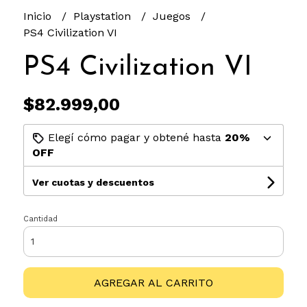
Inicio
Playstation
Juegos
PS4 Civilization VI
PS4 Civilization VI
$82.999,00
Elegí cómo pagar y obtené hasta
20%
OFF
Ver cuotas y descuentos
Cantidad
AGREGAR AL CARRITO