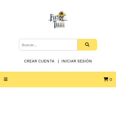
CREAR CUENTA
INICIAR SESIÓN
0