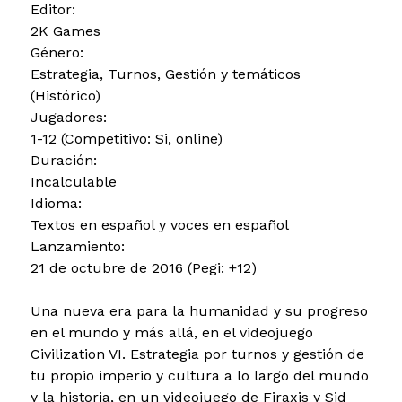
Editor:
2K Games
Género:
Estrategia, Turnos, Gestión y temáticos
(Histórico)
Jugadores:
1-12 (Competitivo: Si, online)
Duración:
Incalculable
Idioma:
Textos en español y voces en español
Lanzamiento:
21 de octubre de 2016 (Pegi: +12)
Una nueva era para la humanidad y su progreso
en el mundo y más allá, en el videojuego
Civilization VI. Estrategia por turnos y gestión de
tu propio imperio y cultura a lo largo del mundo
y la historia, en un videojuego de Firaxis y Sid