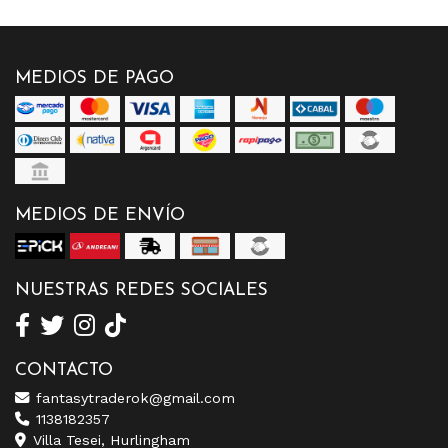
MEDIOS DE PAGO
MEDIOS DE ENVÍO
NUESTRAS REDES SOCIALES
CONTACTO
fantasytraderok@gmail.com
1138182357
Villa Tesei, Hurlingham