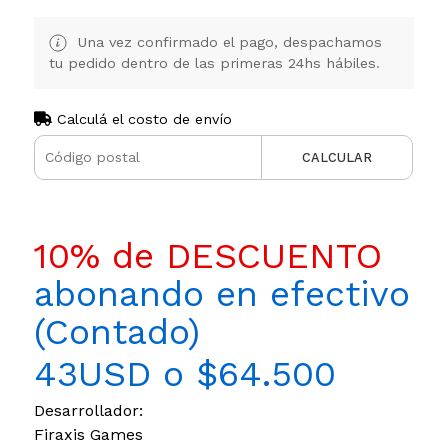
Una vez confirmado el pago, despachamos
tu pedido dentro de las primeras 24hs hábiles.
Calculá el costo de envío
CALCULAR
10% de DESCUENTO
abonando en efectivo
(Contado)
43USD o $64.500
Desarrollador:
Firaxis Games