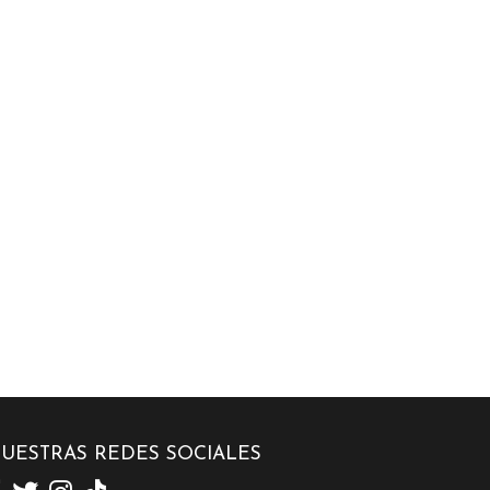
UESTRAS REDES SOCIALES