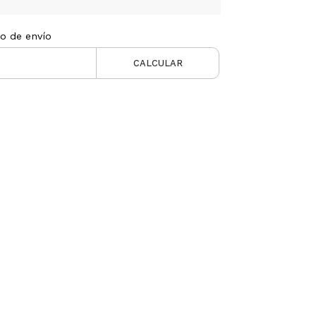
to de envío
CALCULAR