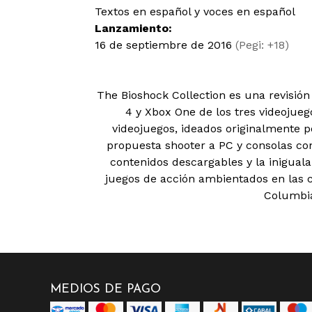
Textos en español y voces en español
Lanzamiento:
16 de septiembre de 2016
(Pegi: +18)
The Bioshock Collection es una revisión 
4 y Xbox One de los tres videojueg
videojuegos, ideados originalmente p
propuesta shooter a PC y consolas con
contenidos descargables y la iniguala
juegos de acción ambientados en las 
Columbi
MEDIOS DE PAGO