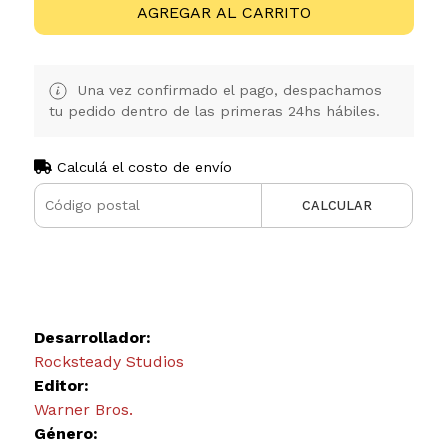
AGREGAR AL CARRITO
Una vez confirmado el pago, despachamos
tu pedido dentro de las primeras 24hs hábiles.
Calculá el costo de envío
CALCULAR
Desarrollador:
Rocksteady Studios
Editor:
Warner Bros.
Género: