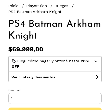
Inicio
Playstation
Juegos
PS4 Batman Arkham Knight
PS4 Batman Arkham
Knight
$69.999,00
Elegí cómo pagar y obtené hasta
20%
OFF
Ver cuotas y descuentos
Cantidad