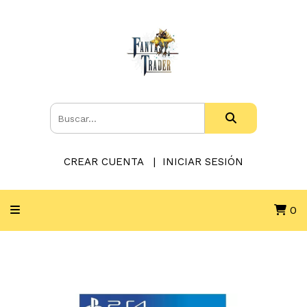
CREAR CUENTA
INICIAR SESIÓN
0