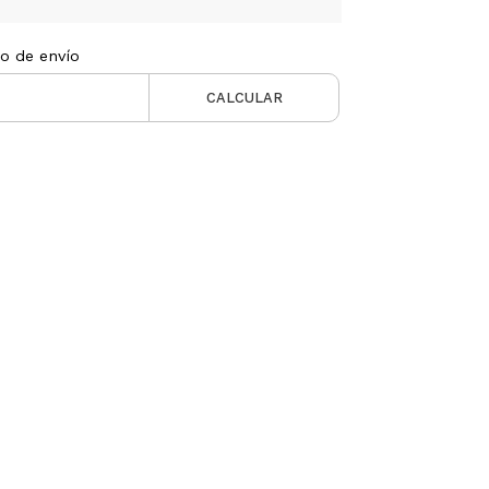
to de envío
CALCULAR