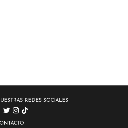
UESTRAS REDES SOCIALES
ONTACTO