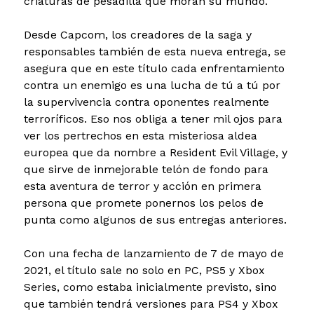
criaturas de pesadilla que moran su mundo.
Desde Capcom, los creadores de la saga y
responsables también de esta nueva entrega, se
asegura que en este título cada enfrentamiento
contra un enemigo es una lucha de tú a tú por
la supervivencia contra oponentes realmente
terroríficos. Eso nos obliga a tener mil ojos para
ver los pertrechos en esta misteriosa aldea
europea que da nombre a Resident Evil Village, y
que sirve de inmejorable telón de fondo para
esta aventura de terror y acción en primera
persona que promete ponernos los pelos de
punta como algunos de sus entregas anteriores.
Con una fecha de lanzamiento de 7 de mayo de
2021, el título sale no solo en PC, PS5 y Xbox
Series, como estaba inicialmente previsto, sino
que también tendrá versiones para PS4 y Xbox