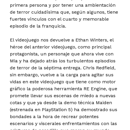
primera persona y por tener una ambientación
de terror cuidadísima que, según algunos, tiene
fuertes vínculos con el cuarto y memorable
episodio de la franquicia.
El videojuego nos devuelve a Ethan Winters, el
héroe del anterior videojuego, como principal
protagonista, un personaje que ahora vive con
Mia y ha dejado atrás los turbulentos episodios
de terror de la séptima entrega. Chris Redfield,
sin embargo, vuelve a la carga para agitar sus
vidas en este videojuego que tiene como motor
gráfico la poderosa herramienta RE Engine, que
promete llevar sus escenas de miedo a nuevas
cotas y que ya desde la demo técnica Maiden
(estrenada en PlayStation 5) ha demostrado sus
bondades a la hora de recrear potentes
escenarios y viscerales enfrentamientos con las