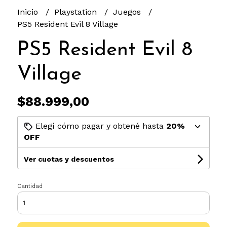
Inicio
Playstation
Juegos
PS5 Resident Evil 8 Village
PS5 Resident Evil 8
Village
$88.999,00
Elegí cómo pagar y obtené hasta
20%
OFF
Ver cuotas y descuentos
Cantidad