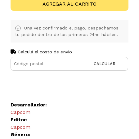
AGREGAR AL CARRITO
Una vez confirmado el pago, despachamos
tu pedido dentro de las primeras 24hs hábiles.
Calculá el costo de envío
CALCULAR
Desarrollador:
Capcom
Editor:
Capcom
Género: