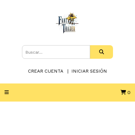
CREAR CUENTA
INICIAR SESIÓN
0