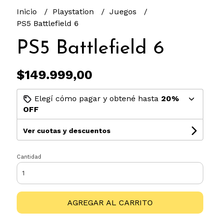
Inicio
Playstation
Juegos
PS5 Battlefield 6
PS5 Battlefield 6
$149.999,00
Elegí cómo pagar y obtené hasta
20%
OFF
Ver cuotas y descuentos
Cantidad
AGREGAR AL CARRITO