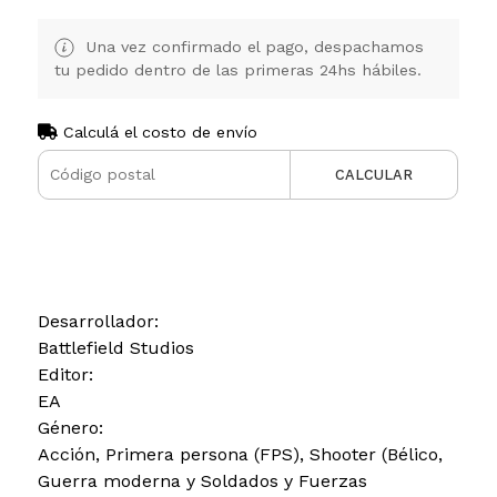
Una vez confirmado el pago, despachamos
tu pedido dentro de las primeras 24hs hábiles.
Calculá el costo de envío
CALCULAR
Desarrollador:
Battlefield Studios
Editor:
EA
Género:
Acción, Primera persona (FPS), Shooter (Bélico,
Guerra moderna y Soldados y Fuerzas