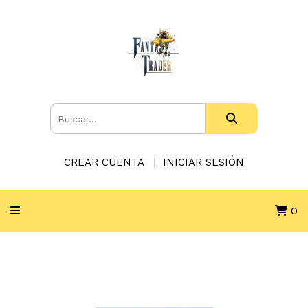
CREAR CUENTA
INICIAR SESIÓN
0