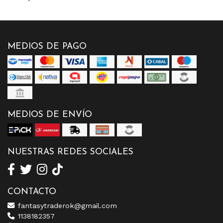
MEDIOS DE PAGO
MEDIOS DE ENVÍO
NUESTRAS REDES SOCIALES
CONTACTO
fantasytraderok@gmail.com
1138182357