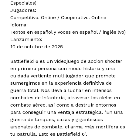
Especiales)
Jugadores:
Competitivo: Online / Cooperativo: Online
Idioma:
Textos en español y voces en español / inglés (vo)
Lanzamiento:
10 de octubre de 2025
Battlefield 6 es un videojuego de acción shooter
en primera persona con modo historia y una
cuidada vertiente multijugador que promete
sumergirnos en la experiencia definitiva de
guerra total. Nos lleva a luchar en intensos
combates de infantería, atravesar los cielos en
combate aéreo, así como a destruir entornos
para conseguir una ventaja estratégica. "En una
guerra de tanques, cazas y gigantescos
arsenales de combate, el arma más mortífera es
tu patrulla. Esto es Battlefield 6".